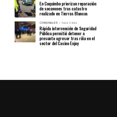
En Coquimbo priorizan reparación
de socavones tras catastro
realizado en Tierras Blancas
COMUNALES
hace 2 días
Rápida intervención de Seguridad
Pública permitió detener a
presunto agresor tras riña en el
sector del Casino Enjoy