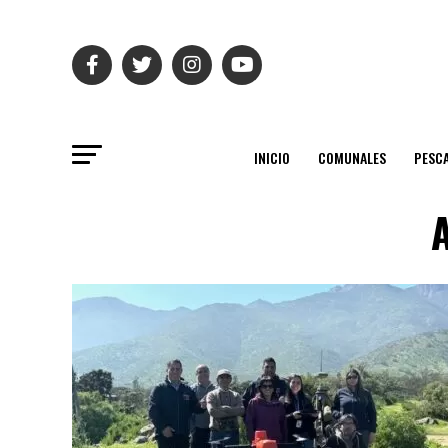
INICIO
COMUNALES
PESC
A