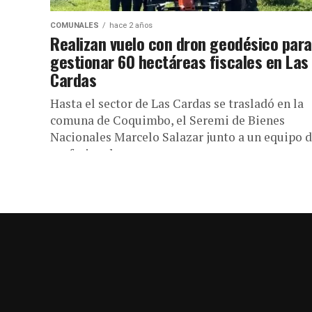
COMUNALES
hace 2 años
Realizan vuelo con dron geodésico para
gestionar 60 hectáreas fiscales en Las
Cardas
Hasta el sector de Las Cardas se trasladó en la
comuna de Coquimbo, el Seremi de Bienes
Nacionales Marcelo Salazar junto a un equipo 
profesionales...