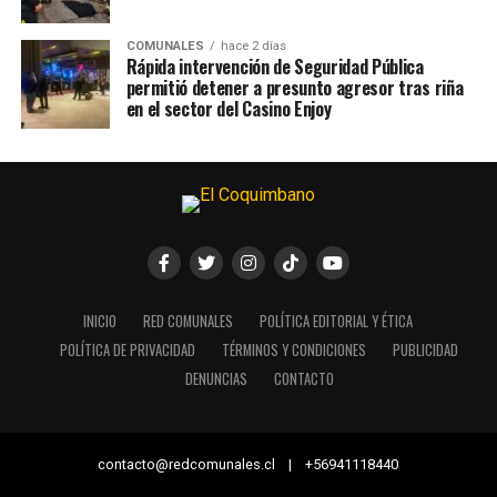
COMUNALES
hace 2 días
Rápida intervención de Seguridad Pública
permitió detener a presunto agresor tras riña
en el sector del Casino Enjoy
INICIO
RED COMUNALES
POLÍTICA EDITORIAL Y ÉTICA
POLÍTICA DE PRIVACIDAD
TÉRMINOS Y CONDICIONES
PUBLICIDAD
DENUNCIAS
CONTACTO
contacto@redcomunales.cl | +56941118440