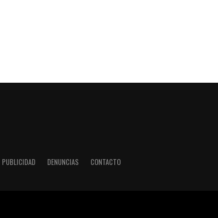
PUBLICIDAD
DENUNCIAS
CONTACTO