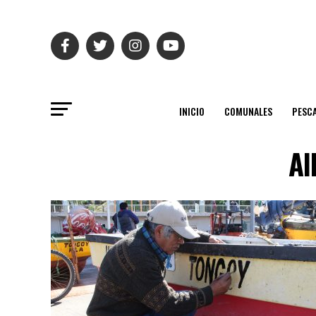
INICIO
COMUNALES
PESC
Al