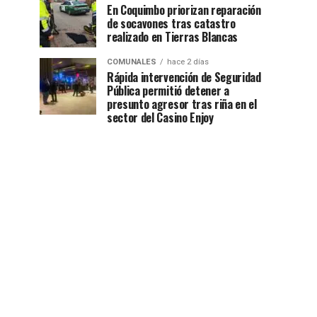
En Coquimbo priorizan reparación
de socavones tras catastro
realizado en Tierras Blancas
COMUNALES
hace 2 días
Rápida intervención de Seguridad
Pública permitió detener a
presunto agresor tras riña en el
sector del Casino Enjoy