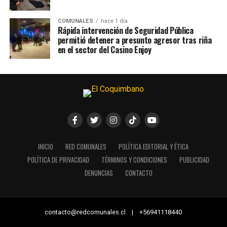
COMUNALES
hace 1 día
Rápida intervención de Seguridad Pública
permitió detener a presunto agresor tras riña
en el sector del Casino Enjoy
INICIO
RED COMUNALES
POLÍTICA EDITORIAL Y ÉTICA
POLÍTICA DE PRIVACIDAD
TÉRMINOS Y CONDICIONES
PUBLICIDAD
DENUNCIAS
CONTACTO
contacto@redcomunales.cl | +56941118440