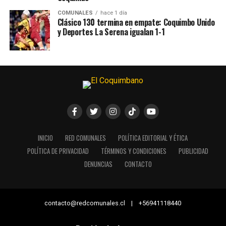
COMUNALES
hace 1 día
Clásico 130 termina en empate: Coquimbo Unido
y Deportes La Serena igualan 1-1
INICIO
RED COMUNALES
POLÍTICA EDITORIAL Y ÉTICA
POLÍTICA DE PRIVACIDAD
TÉRMINOS Y CONDICIONES
PUBLICIDAD
DENUNCIAS
CONTACTO
contacto@redcomunales.cl | +56941118440