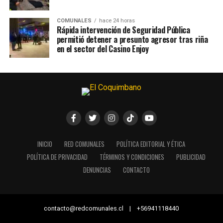
COMUNALES
hace 24 horas
Rápida intervención de Seguridad Pública
permitió detener a presunto agresor tras riña
en el sector del Casino Enjoy
INICIO
RED COMUNALES
POLÍTICA EDITORIAL Y ÉTICA
POLÍTICA DE PRIVACIDAD
TÉRMINOS Y CONDICIONES
PUBLICIDAD
DENUNCIAS
CONTACTO
contacto@redcomunales.cl | +56941118440