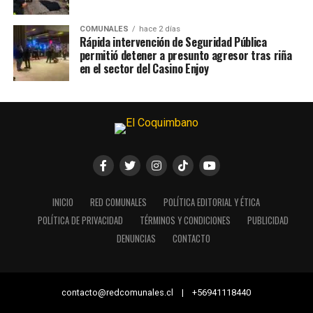
COMUNALES
hace 2 días
Rápida intervención de Seguridad Pública
permitió detener a presunto agresor tras riña
en el sector del Casino Enjoy
INICIO
RED COMUNALES
POLÍTICA EDITORIAL Y ÉTICA
POLÍTICA DE PRIVACIDAD
TÉRMINOS Y CONDICIONES
PUBLICIDAD
DENUNCIAS
CONTACTO
contacto@redcomunales.cl | +56941118440