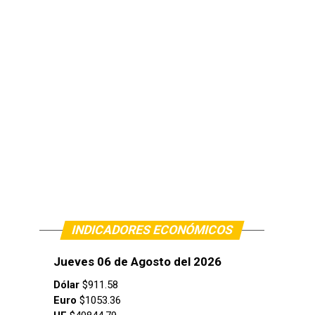
INDICADORES ECONÓMICOS
Jueves 06 de Agosto del 2026
Dólar
$911.58
Euro
$1053.36