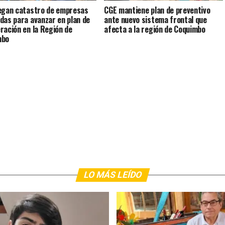
egan catastro de empresas
CGE mantiene plan de preventivo
das para avanzar en plan de
ante nuevo sistema frontal que
ración en la Región de
afecta a la región de Coquimbo
mbo
LO MÁS LEÍDO