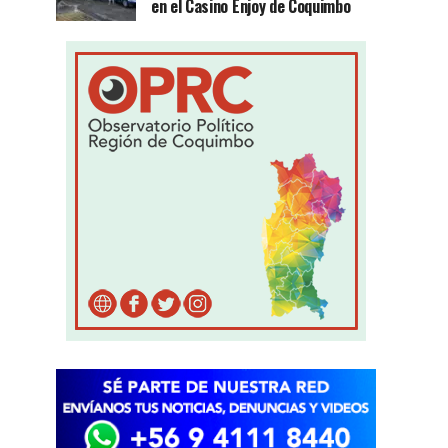
en el Casino Enjoy de Coquimbo