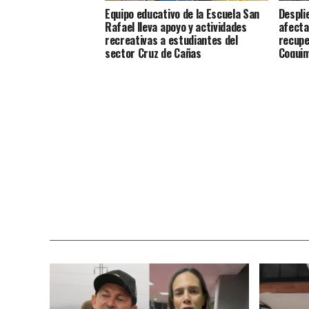
Equipo educativo de la Escuela San
Despli
Rafael lleva apoyo y actividades
afecta
recreativas a estudiantes del
recupe
sector Cruz de Cañas
Coqui