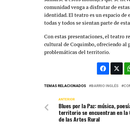
comunidad venga a disfrutar de estas 
identidad. El teatro es un espacio de 
todas y todos se sientan parte de esta
Con estas presentaciones, el teatro re
cultural de Coquimbo, ofreciendo al pú
problemáticas de
TEMAS RELACIONADOS
BARRIO INGLÉS
CO
ANTERIOR
Blues por la Paz: música, poesí
territorio se encuentran en la
de las Artes Rural