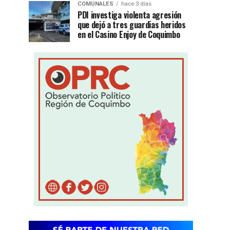
COMUNALES
hace 3 días
PDI investiga violenta agresión
que dejó a tres guardias heridos
en el Casino Enjoy de Coquimbo