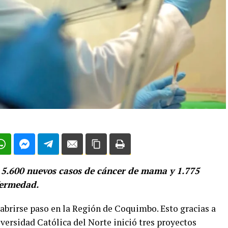
e 5.600 nuevos casos de cáncer de mama y 1.775
fermedad.
abrirse paso en la Región de Coquimbo. Esto gracias a
versidad Católica del Norte inició tres proyectos