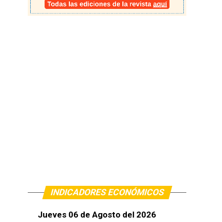
INDICADORES ECONÓMICOS
Jueves 06 de Agosto del 2026