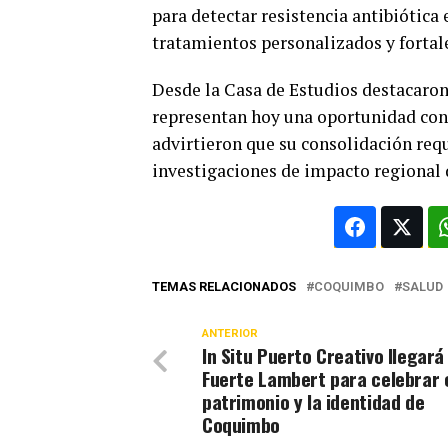
para detectar resistencia antibiótica
tratamientos personalizados y fortale
Desde la Casa de Estudios destacaron
representan hoy una oportunidad conc
advirtieron que su consolidación requ
investigaciones de impacto regional 
TEMAS RELACIONADOS
COQUIMBO
SALUD
ANTERIOR
In Situ Puerto Creativo llegará 
Fuerte Lambert para celebrar 
patrimonio y la identidad de
Coquimbo