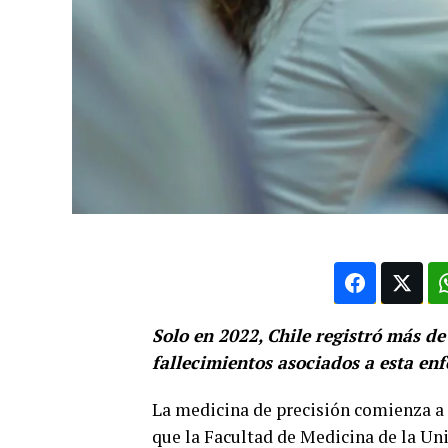
Solo en 2022, Chile registró más d
fallecimientos asociados a esta en
La medicina de precisión comienza a 
que la Facultad de Medicina de la Uni