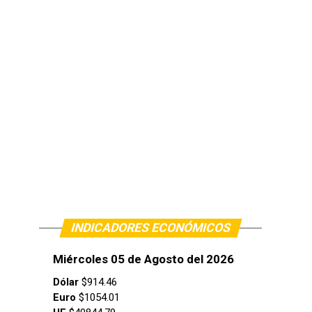
INDICADORES ECONÓMICOS
Miércoles 05 de Agosto del 2026
Dólar
$914.46
Euro
$1054.01