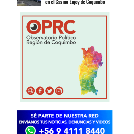
en el Casino Enjoy de Coquimbo