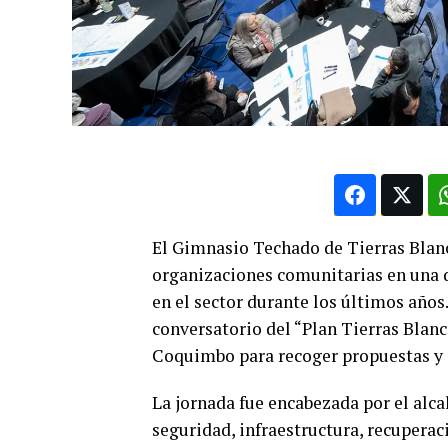
El Gimnasio Techado de Tierras Blanca
organizaciones comunitarias en una 
en el sector durante los últimos años
conversatorio del “Plan Tierras Blan
Coquimbo para recoger propuestas y de
La jornada fue encabezada por el al
seguridad, infraestructura, recuperac