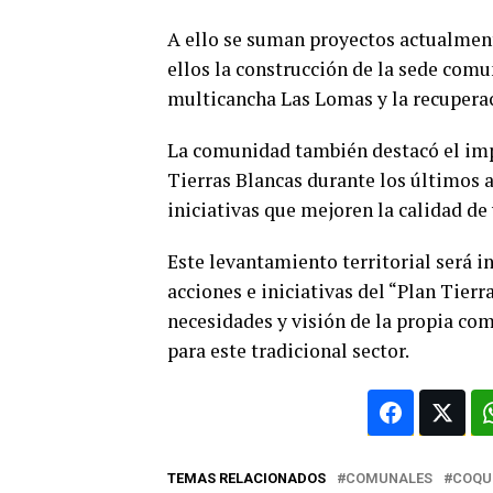
A ello se suman proyectos actualment
ellos la construcción de la sede comu
multicancha Las Lomas y la recuperac
La comunidad también destacó el impa
Tierras Blancas durante los últimos 
iniciativas que mejoren la calidad de 
Este levantamiento territorial será i
acciones e iniciativas del “Plan Tierr
necesidades y visión de la propia co
para este tradicional sector.
TEMAS RELACIONADOS
COMUNALES
COQU