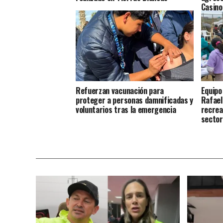
Casino
Refuerzan vacunación para
Equipo
proteger a personas damnificadas y
Rafael
voluntarios tras la emergencia
recrea
sector