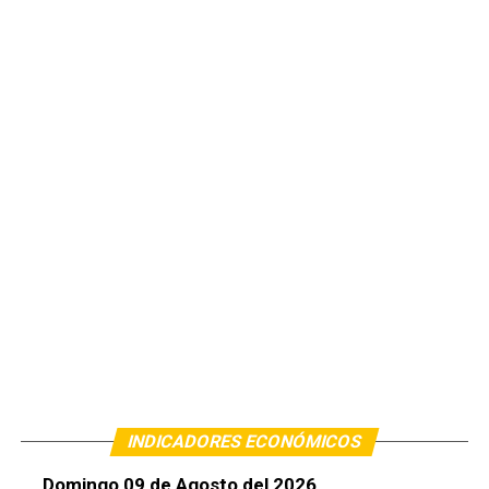
INDICADORES ECONÓMICOS
Domingo 09 de Agosto del 2026