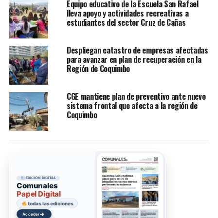
Equipo educativo de la Escuela San Rafael
lleva apoyo y actividades recreativas a
estudiantes del sector Cruz de Cañas
Despliegan catastro de empresas afectadas
para avanzar en plan de recuperación en la
Región de Coquimbo
CGE mantiene plan de preventivo ante nuevo
sistema frontal que afecta a la región de
Coquimbo
EDICIÓN DIGITAL
Comunales
Papel Digital
todas las ediciones
→
Acceder