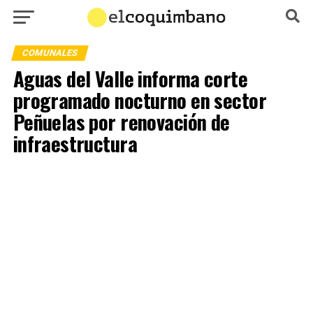
COMUNALES
Aguas del Valle informa corte
programado nocturno en sector
Peñuelas por renovación de
infraestructura