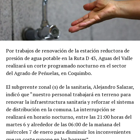
Por trabajos de renovación de la estación reductora de
presión de agua potable en la Ruta D 43, Aguas del Valle
realizará un corte programado nocturno en el sector
del Agrado de Peñuelas, en Coquimbo.
El subgerente zonal (s) de la sanitaria, Alejandro Salazar,
indicó que “nuestro personal trabajará en terreno para
renovar la infraestructura sanitaria y reforzar el sistema
de distribución en la comuna. La interrupción se
realizará en horario nocturno, entre las 21:00 horas del
martes 6 y alrededor de las 06:00 de la mañana del
miércoles 7 de enero para disminuir los inconvenientes
que un corte supone en los hogares”.