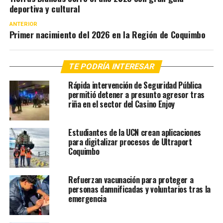
deportiva y cultural
ANTERIOR
Primer nacimiento del 2026 en la Región de Coquimbo
TE PODRÍA INTERESAR
Rápida intervención de Seguridad Pública
permitió detener a presunto agresor tras
riña en el sector del Casino Enjoy
Estudiantes de la UCN crean aplicaciones
para digitalizar procesos de Ultraport
Coquimbo
Refuerzan vacunación para proteger a
personas damnificadas y voluntarios tras la
emergencia