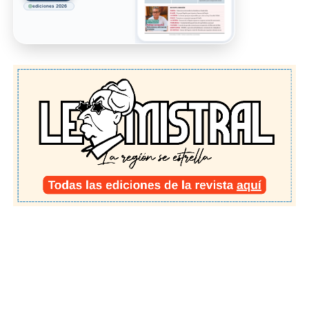
ediciones 2026