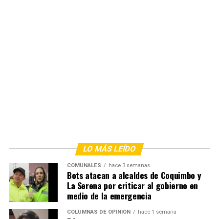
LO MÁS LEÍDO
COMUNALES
hace 3 semanas
Bots atacan a alcaldes de Coquimbo y
La Serena por criticar al gobierno en
medio de la emergencia
COLUMNAS DE OPINIÓN
hace 1 semana