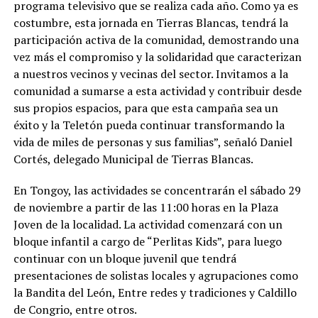
programa televisivo que se realiza cada año. Como ya es
costumbre, esta jornada en Tierras Blancas, tendrá la
participación activa de la comunidad, demostrando una
vez más el compromiso y la solidaridad que caracterizan
a nuestros vecinos y vecinas del sector. Invitamos a la
comunidad a sumarse a esta actividad y contribuir desde
sus propios espacios, para que esta campaña sea un
éxito y la Teletón pueda continuar transformando la
vida de miles de personas y sus familias”, señaló Daniel
Cortés, delegado Municipal de Tierras Blancas.
En Tongoy, las actividades se concentrarán el sábado 29
de noviembre a partir de las 11:00 horas en la Plaza
Joven de la localidad. La actividad comenzará con un
bloque infantil a cargo de “Perlitas Kids”, para luego
continuar con un bloque juvenil que tendrá
presentaciones de solistas locales y agrupaciones como
la Bandita del León, Entre redes y tradiciones y Caldillo
de Congrio, entre otros.