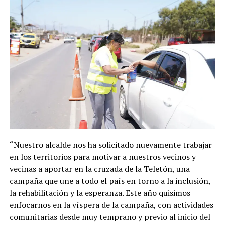
“Nuestro alcalde nos ha solicitado nuevamente trabajar
en los territorios para motivar a nuestros vecinos y
vecinas a aportar en la cruzada de la Teletón, una
campaña que une a todo el país en torno a la inclusión,
la rehabilitación y la esperanza. Este año quisimos
enfocarnos en la víspera de la campaña, con actividades
comunitarias desde muy temprano y previo al inicio del