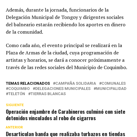
Además, durante la jornada, funcionarios de la
Delegación Municipal de Tongoy y dirigentes sociales
del balneario estarán recibiendo los aportes en dinero
de la comunidad.
Como cada año, el evento principal se realizará en la
Plaza de Armas de la ciudad, cuya programación de
artistas y horarios, se dará a conocer próximamente a
través de las redes sociales del Municipio de Coquimbo.
TEMAS RELACIONADOS
CAMPAÑA SOLIDARIA
COMUNALES
COQUIMBO
DELEGACIONES MUNICIPALES
MUNICIPALIDAD
TELETÓN
TIERRAS BLANCAS
SIGUIENTE
Operación enjambre de Carabineros culminó con siete
detenidos vinculados al robo de cigarros
ANTERIOR
Desarticulan banda que realizaba turbazos en tiendas