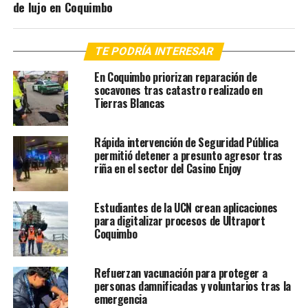
de lujo en Coquimbo
TE PODRÍA INTERESAR
En Coquimbo priorizan reparación de
socavones tras catastro realizado en
Tierras Blancas
Rápida intervención de Seguridad Pública
permitió detener a presunto agresor tras
riña en el sector del Casino Enjoy
Estudiantes de la UCN crean aplicaciones
para digitalizar procesos de Ultraport
Coquimbo
Refuerzan vacunación para proteger a
personas damnificadas y voluntarios tras la
emergencia