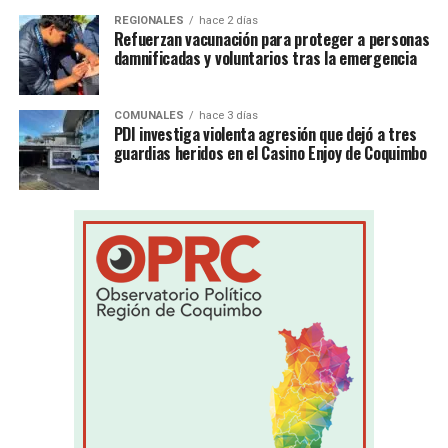
REGIONALES
hace 2 días
Refuerzan vacunación para proteger a personas
damnificadas y voluntarios tras la emergencia
COMUNALES
hace 3 días
PDI investiga violenta agresión que dejó a tres
guardias heridos en el Casino Enjoy de Coquimbo