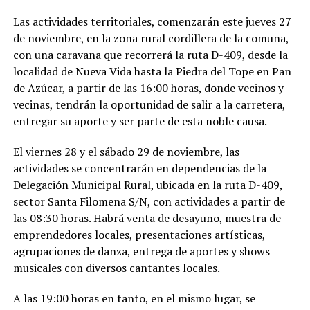
Las actividades territoriales, comenzarán este jueves 27
de noviembre, en la zona rural cordillera de la comuna,
con una caravana que recorrerá la ruta D-409, desde la
localidad de Nueva Vida hasta la Piedra del Tope en Pan
de Azúcar, a partir de las 16:00 horas, donde vecinos y
vecinas, tendrán la oportunidad de salir a la carretera,
entregar su aporte y ser parte de esta noble causa.
El viernes 28 y el sábado 29 de noviembre, las
actividades se concentrarán en dependencias de la
Delegación Municipal Rural, ubicada en la ruta D-409,
sector Santa Filomena S/N, con actividades a partir de
las 08:30 horas. Habrá venta de desayuno, muestra de
emprendedores locales, presentaciones artísticas,
agrupaciones de danza, entrega de aportes y shows
musicales con diversos cantantes locales.
A las 19:00 horas en tanto, en el mismo lugar, se