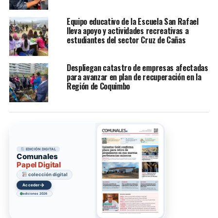
Equipo educativo de la Escuela San Rafael
lleva apoyo y actividades recreativas a
estudiantes del sector Cruz de Cañas
Despliegan catastro de empresas afectadas
para avanzar en plan de recuperación en la
Región de Coquimbo
EDICIÓN DIGITAL
Comunales
Papel Digital
colección digital
→
Acceder
ediciones 2026