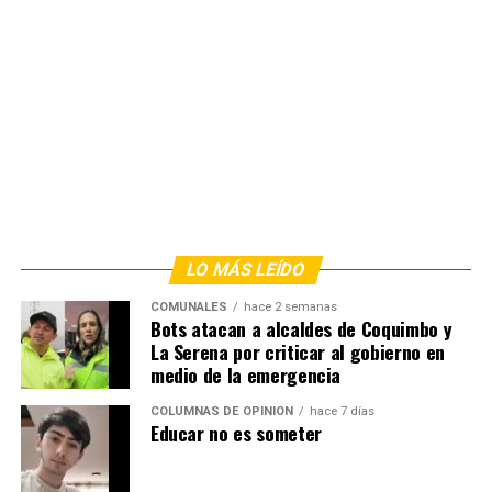
LO MÁS LEÍDO
COMUNALES
hace 2 semanas
Bots atacan a alcaldes de Coquimbo y
La Serena por criticar al gobierno en
medio de la emergencia
COLUMNAS DE OPINIÓN
hace 7 días
Educar no es someter