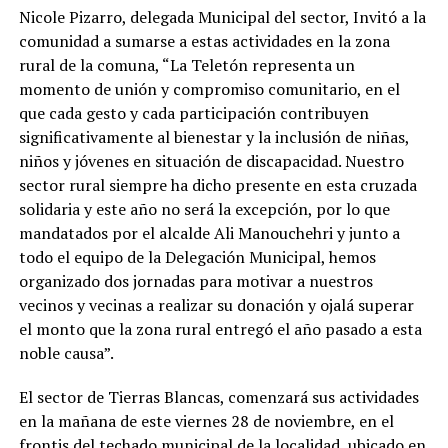
Nicole Pizarro, delegada Municipal del sector, Invitó a la
comunidad a sumarse a estas actividades en la zona
rural de la comuna, “La Teletón representa un
momento de unión y compromiso comunitario, en el
que cada gesto y cada participación contribuyen
significativamente al bienestar y la inclusión de niñas,
niños y jóvenes en situación de discapacidad. Nuestro
sector rural siempre ha dicho presente en esta cruzada
solidaria y este año no será la excepción, por lo que
mandatados por el alcalde Ali Manouchehri y junto a
todo el equipo de la Delegación Municipal, hemos
organizado dos jornadas para motivar a nuestros
vecinos y vecinas a realizar su donación y ojalá superar
el monto que la zona rural entregó el año pasado a esta
noble causa”.
El sector de Tierras Blancas, comenzará sus actividades
en la mañana de este viernes 28 de noviembre, en el
frontis del techado municipal de la localidad, ubicado en