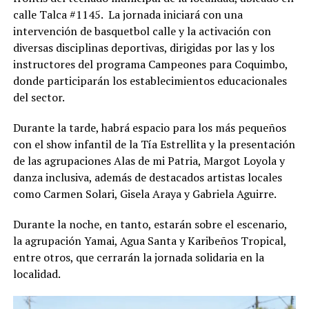
calle Talca #1145. La jornada iniciará con una
intervención de basquetbol calle y la activación con
diversas disciplinas deportivas, dirigidas por las y los
instructores del programa Campeones para Coquimbo,
donde participarán los establecimientos educacionales
del sector.
Durante la tarde, habrá espacio para los más pequeños
con el show infantil de la Tía Estrellita y la presentación
de las agrupaciones Alas de mi Patria, Margot Loyola y
danza inclusiva, además de destacados artistas locales
como Carmen Solari, Gisela Araya y Gabriela Aguirre.
Durante la noche, en tanto, estarán sobre el escenario,
la agrupación Yamai, Agua Santa y Karibeños Tropical,
entre otros, que cerrarán la jornada solidaria en la
localidad.