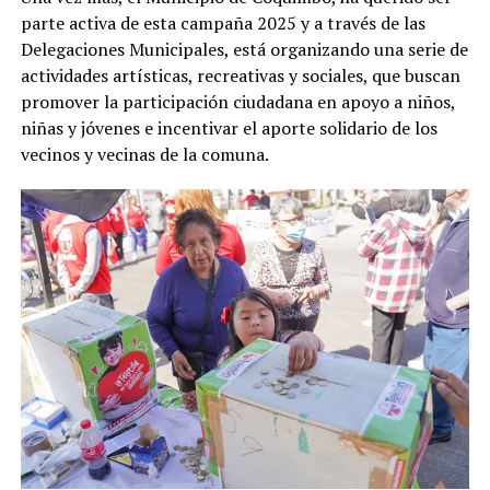
parte activa de esta campaña 2025 y a través de las
Delegaciones Municipales, está organizando una serie de
actividades artísticas, recreativas y sociales, que buscan
promover la participación ciudadana en apoyo a niños,
niñas y jóvenes e incentivar el aporte solidario de los
vecinos y vecinas de la comuna.