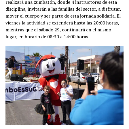
realizará una zumbatón, donde 4 instructores de esta
disciplina, invitarán a las familias del sector, a disfrutar,
mover el cuerpo y ser parte de esta jornada solidaria. El
viernes la actividad se extenderá hasta las 20:00 horas,
mientras que el sábado 29, continuará en el mismo
lugar, en horario de 08:30 a 14:00 horas.