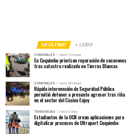
LO ÚLTIMO
+ LEÍDO
COMUNALES
hace 12 horas
En Coquimbo priorizan reparación de socavones
tras catastro realizado en Tierras Blancas
COMUNALES
hace 20 horas
Rápida intervención de Seguridad Pública
permitió detener a presunto agresor tras riña
en el sector del Casino Enjoy
TENDENCIAS
hace 2 días
Estudiantes de la UCN crean aplicaciones para
digitalizar procesos de Ultraport Coquimbo