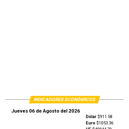
INDICADORES ECONÓMICOS
Jueves 06 de Agosto del 2026
Dólar
$911.58
Euro
$1053.36