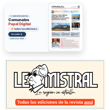
EDICIÓN DIGITAL
Comunales
Papel Digital
todas las ediciones
→
Acceder
ediciones 2026