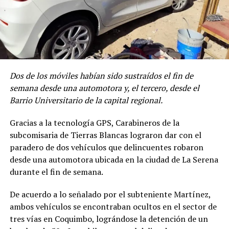
Dos de los móviles habían sido sustraídos el fin de
semana desde una automotora y, el tercero, desde el
Barrio Universitario de la capital regional.
Gracias a la tecnología GPS, Carabineros de la
subcomisaria de Tierras Blancas lograron dar con el
paradero de dos vehículos que delincuentes robaron
desde una automotora ubicada en la ciudad de La Serena
durante el fin de semana.
De acuerdo a lo señalado por el subteniente Martínez,
ambos vehículos se encontraban ocultos en el sector de
tres vías en Coquimbo, lográndose la detención de un