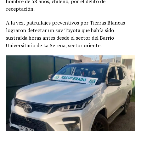
hombre de 58 años, chileno, por el delito de
receptación.
A la vez, patrullajes preventivos por Tierras Blancas
lograron detectar un suv Toyota que había sido
sustraída horas antes desde el sector del Barrio
Universitario de La Serena, sector oriente.