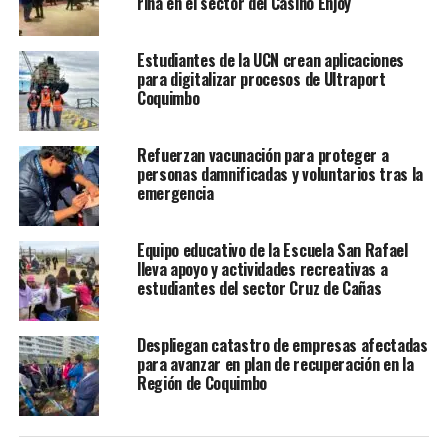
riña en el sector del Casino Enjoy
Estudiantes de la UCN crean aplicaciones
para digitalizar procesos de Ultraport
Coquimbo
Refuerzan vacunación para proteger a
personas damnificadas y voluntarios tras la
emergencia
Equipo educativo de la Escuela San Rafael
lleva apoyo y actividades recreativas a
estudiantes del sector Cruz de Cañas
Despliegan catastro de empresas afectadas
para avanzar en plan de recuperación en la
Región de Coquimbo