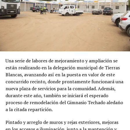
Una serie de labores de mejoramiento y ampliación se
están realizando en la delegación municipal de Tierras
Blancas, avanzando así en la puesta en valor de este
concurrido recinto, donde prontamente funcionará una
nueva plaza de servicios para la comunidad. Además,
durante este año, también se iniciará el esperado
proceso de remodelación del Gimnasio Techado aledaño
a la citada repartición.
Pintado y arreglo de muros y rejas exteriores, mejoras
en los accesos e iluminación, junto a la mantención y