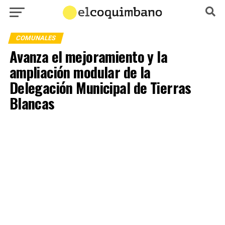
COMUNALES
Avanza el mejoramiento y la
ampliación modular de la
Delegación Municipal de Tierras
Blancas