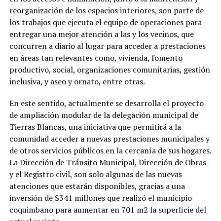
reorganización de los espacios interiores, son parte de
los trabajos que ejecuta el equipo de operaciones para
entregar una mejor atención a las y los vecinos, que
concurren a diario al lugar para acceder a prestaciones
en áreas tan relevantes como, vivienda, fomento
productivo, social, organizaciones comunitarias, gestión
inclusiva, y aseo y ornato, entre otras.
En este sentido, actualmente se desarrolla el proyecto
de ampliación modular de la delegación municipal de
Tierras Blancas, una iniciativa que permitirá a la
comunidad acceder a nuevas prestaciones municipales y
de otros servicios públicos en la cercanía de sus hogares.
La Dirección de Tránsito Municipal, Dirección de Obras
y el Registro civil, son solo algunas de las nuevas
atenciones que estarán disponibles, gracias a una
inversión de $341 millones que realizó el municipio
coquimbano para aumentar en 701 m2 la superficie del