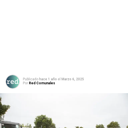
Publicado
hace 1 año
el
Marzo 6, 2025
Por
Red Comunales