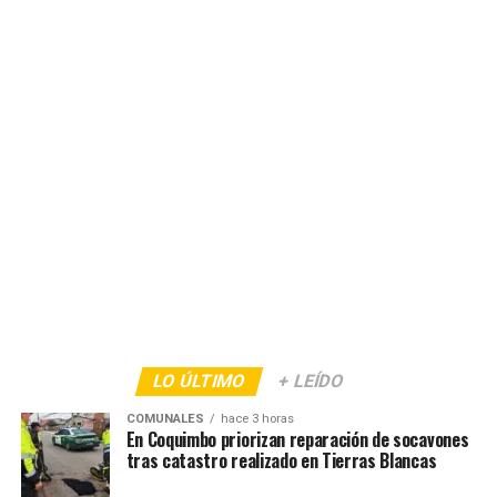
LO ÚLTIMO
+ LEÍDO
COMUNALES
hace 3 horas
En Coquimbo priorizan reparación de socavones
tras catastro realizado en Tierras Blancas