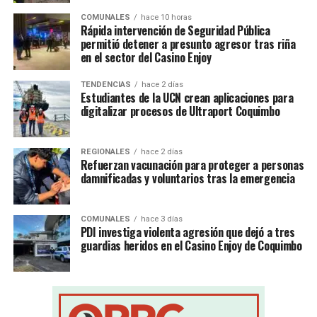
COMUNALES
hace 10 horas
Rápida intervención de Seguridad Pública
permitió detener a presunto agresor tras riña
en el sector del Casino Enjoy
TENDENCIAS
hace 2 días
Estudiantes de la UCN crean aplicaciones para
digitalizar procesos de Ultraport Coquimbo
REGIONALES
hace 2 días
Refuerzan vacunación para proteger a personas
damnificadas y voluntarios tras la emergencia
COMUNALES
hace 3 días
PDI investiga violenta agresión que dejó a tres
guardias heridos en el Casino Enjoy de Coquimbo