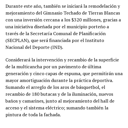
Durante este año, también se iniciará la remodelación y
mejoramiento del Gimnasio Techado de Tierras Blancas
con una inversión cercana a los $320 millones, gracias a
una iniciativa diseñada por el municipio porteño a
través de la Secretaría Comunal de Planificación
(SECPLAN), que será financiada por el Instituto
Nacional del Deporte (IND).
Considerará la intervención y recambio de la superficie
de la multicancha por un pavimento de última
generación y cinco capas de espuma, que permitirán una
mayor amortiguación durante la práctica deportiva.
Sumando el arreglo de los aros de básquetbol, el
recambio de 180 butacas y de la iluminación, nuevos
baños y camarines, junto al mejoramiento del hall de
acceso y el sistema eléctrico; sumando también la
pintura de toda la fachada.