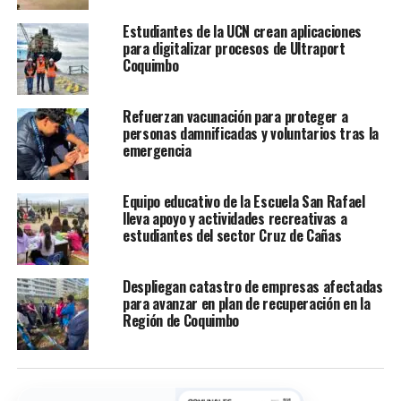
Estudiantes de la UCN crean aplicaciones
para digitalizar procesos de Ultraport
Coquimbo
Refuerzan vacunación para proteger a
personas damnificadas y voluntarios tras la
emergencia
Equipo educativo de la Escuela San Rafael
lleva apoyo y actividades recreativas a
estudiantes del sector Cruz de Cañas
Despliegan catastro de empresas afectadas
para avanzar en plan de recuperación en la
Región de Coquimbo