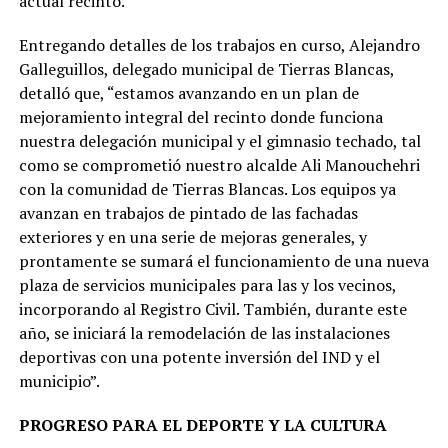
actual recinto.
Entregando detalles de los trabajos en curso, Alejandro
Galleguillos, delegado municipal de Tierras Blancas,
detalló que, “estamos avanzando en un plan de
mejoramiento integral del recinto donde funciona
nuestra delegación municipal y el gimnasio techado, tal
como se comprometió nuestro alcalde Ali Manouchehri
con la comunidad de Tierras Blancas. Los equipos ya
avanzan en trabajos de pintado de las fachadas
exteriores y en una serie de mejoras generales, y
prontamente se sumará el funcionamiento de una nueva
plaza de servicios municipales para las y los vecinos,
incorporando al Registro Civil. También, durante este
año, se iniciará la remodelación de las instalaciones
deportivas con una potente inversión del IND y el
municipio”.
PROGRESO
PARA EL DEPORTE Y LA CULTURA