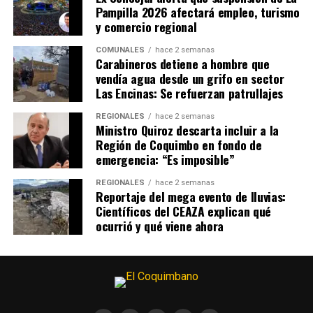
Pampilla 2026 afectará empleo, turismo
y comercio regional
COMUNALES
hace 2 semanas
Carabineros detiene a hombre que
vendía agua desde un grifo en sector
Las Encinas: Se refuerzan patrullajes
REGIONALES
hace 2 semanas
Ministro Quiroz descarta incluir a la
Región de Coquimbo en fondo de
emergencia: “Es imposible”
REGIONALES
hace 2 semanas
Reportaje del mega evento de lluvias:
Científicos del CEAZA explican qué
ocurrió y qué viene ahora