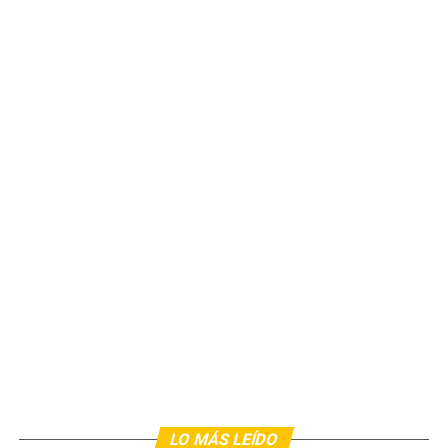
LO MÁS LEÍDO