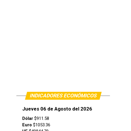
INDICADORES ECONÓMICOS
Jueves 06 de Agosto del 2026
Dólar
$911.58
Euro
$1053.36