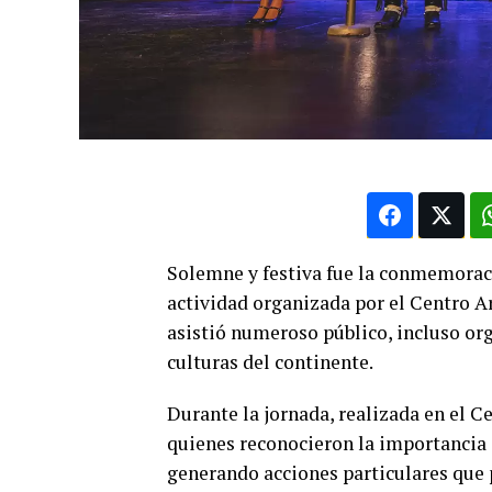
Solemne y festiva fue la conmemorac
actividad organizada por el Centro Ar
asistió numeroso público, incluso or
culturas del continente.
Durante la jornada, realizada en el C
quienes reconocieron la importancia d
generando acciones particulares que 