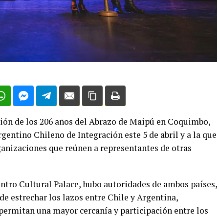
ión de los 206 años del Abrazo de Maipú en Coquimbo,
gentino Chileno de Integración este 5 de abril y a la que
ganizaciones que reúnen a representantes de otras
entro Cultural Palace, hubo autoridades de ambos países,
e estrechar los lazos entre Chile y Argentina,
permitan una mayor cercanía y participación entre los