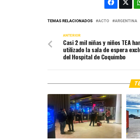
TEMAS RELACIONADOS
ACTO
ARGENTINA
ANTERIOR
Casi 2 mil niñas y niños TEA ha
utilizado la sala de espera excl
del Hospital de Coquimbo
TE