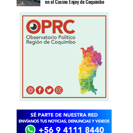
en el Casino Enjoy de Coquimbo