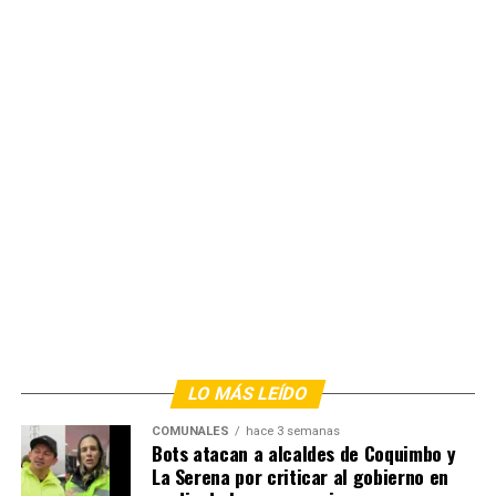
LO MÁS LEÍDO
COMUNALES
hace 3 semanas
Bots atacan a alcaldes de Coquimbo y
La Serena por criticar al gobierno en