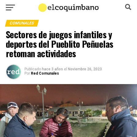
COMUNALES
Sectores de juegos infantiles y
deportes del Pueblito Peñuelas
retoman actividades
Publicado
hace 3 años
el
Noviembre 26, 2023
Por
Red Comunales