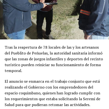
Tras la reapertura de 78 locales de las y los artesanos
del Pueblito de Peñuelas, la autoridad sanitaria informó
que las zonas de juegos infantiles y deportes del recinto
turístico pueden reiniciar su funcionamiento de forma
temporal.
El anuncio se enmarca en el trabajo conjunto que está
realizando el Gobierno con los emprendedores del
espacio coquimbano, quienes han logrado cumplir con
los requerimientos que estaba solicitando la Seremi de
Salud para que pudieran retomar las actividades.