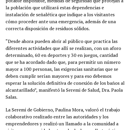
potable disponible, medidas de seguridad que protejan a
la población que utilizará estas dependencias e
instalación de señalética que indique a los visitantes
cómo proceder ante una emergencia, además de una
correcta disposición de residuos sólidos.
“Desde ahora pueden abrir al público que practica las
diferentes actividades que allí se realizan, con un aforo
determinado, 60 en deportes y 30 en juegos, cantidad
que se ha acordado dado que, para permitir un número
mayor a 100 personas, las exigencias sanitarias que se
deben cumplir serían mayores y para eso debemos
esperar la solución definitiva de conexión de los baños al
alcantarillado”, manifestó la Seremi de Salud, Dra. Paola
Salas.
La Seremi de Gobierno, Paulina Mora, valoró el trabajo
colaborativo realizado entre las autoridades y los
emprendedores y realizó un llamado a la comunidad a