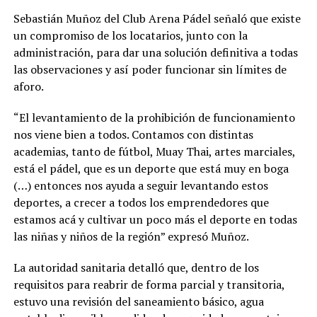
Sebastián Muñoz del Club Arena Pádel señaló que existe
un compromiso de los locatarios, junto con la
administración, para dar una solución definitiva a todas
las observaciones y así poder funcionar sin límites de
aforo.
“El levantamiento de la prohibición de funcionamiento
nos viene bien a todos. Contamos con distintas
academias, tanto de fútbol, Muay Thai, artes marciales,
está el pádel, que es un deporte que está muy en boga
(…) entonces nos ayuda a seguir levantando estos
deportes, a crecer a todos los emprendedores que
estamos acá y cultivar un poco más el deporte en todas
las niñas y niños de la región” expresó Muñoz.
La autoridad sanitaria detalló que, dentro de los
requisitos para reabrir de forma parcial y transitoria,
estuvo una revisión del saneamiento básico, agua