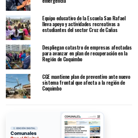
emergencia
Equipo educativo de la Escuela San Rafael
lleva apoyo y actividades recreativas a
estudiantes del sector Cruz de Cañas
Despliegan catastro de empresas afectadas
para avanzar en plan de recuperación en la
Región de Coquimbo
CGE mantiene plan de preventivo ante nuevo
sistema frontal que afecta a la región de
Coquimbo
EDICIÓN DIGITAL
Comunales