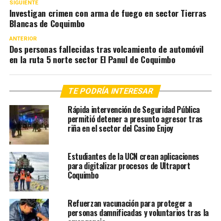
SIGUIENTE
Investigan crimen con arma de fuego en sector Tierras
Blancas de Coquimbo
ANTERIOR
Dos personas fallecidas tras volcamiento de automóvil
en la ruta 5 norte sector El Panul de Coquimbo
TE PODRÍA INTERESAR
Rápida intervención de Seguridad Pública
permitió detener a presunto agresor tras
riña en el sector del Casino Enjoy
Estudiantes de la UCN crean aplicaciones
para digitalizar procesos de Ultraport
Coquimbo
Refuerzan vacunación para proteger a
personas damnificadas y voluntarios tras la