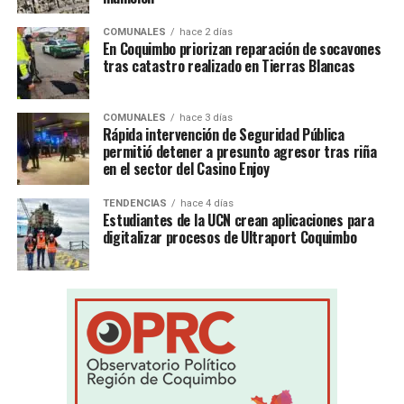
COMUNALES
hace 2 días
En Coquimbo priorizan reparación de socavones
tras catastro realizado en Tierras Blancas
COMUNALES
hace 3 días
Rápida intervención de Seguridad Pública
permitió detener a presunto agresor tras riña
en el sector del Casino Enjoy
TENDENCIAS
hace 4 días
Estudiantes de la UCN crean aplicaciones para
digitalizar procesos de Ultraport Coquimbo