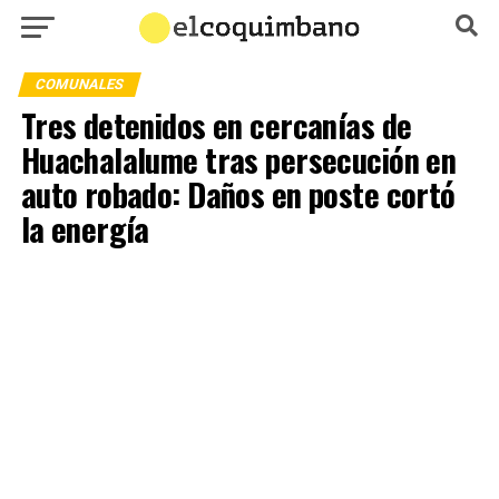
COMUNALES
Tres detenidos en cercanías de
Huachalalume tras persecución en
auto robado: Daños en poste cortó
la energía