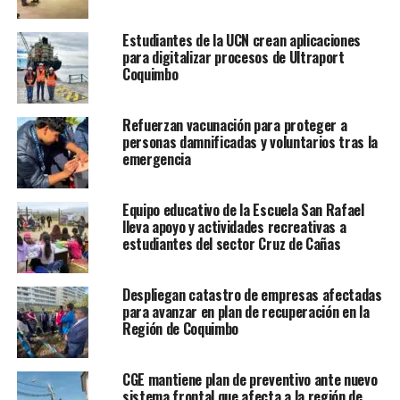
Estudiantes de la UCN crean aplicaciones
para digitalizar procesos de Ultraport
Coquimbo
Refuerzan vacunación para proteger a
personas damnificadas y voluntarios tras la
emergencia
Equipo educativo de la Escuela San Rafael
lleva apoyo y actividades recreativas a
estudiantes del sector Cruz de Cañas
Despliegan catastro de empresas afectadas
para avanzar en plan de recuperación en la
Región de Coquimbo
CGE mantiene plan de preventivo ante nuevo
sistema frontal que afecta a la región de