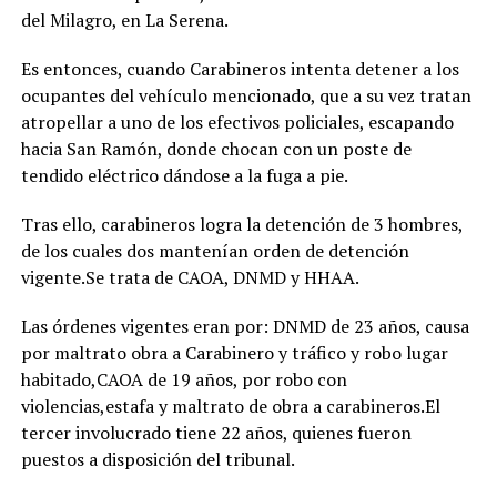
del Milagro, en La Serena.
Es entonces, cuando Carabineros intenta detener a los
ocupantes del vehículo mencionado, que a su vez tratan
atropellar a uno de los efectivos policiales, escapando
hacia San Ramón, donde chocan con un poste de
tendido eléctrico dándose a la fuga a pie.
Tras ello, carabineros logra la detención de 3 hombres,
de los cuales dos mantenían orden de detención
vigente.Se trata de CAOA, DNMD y HHAA.
Las órdenes vigentes eran por: DNMD de 23 años, causa
por maltrato obra a Carabinero y tráfico y robo lugar
habitado,CAOA de 19 años, por robo con
violencias,estafa y maltrato de obra a carabineros.El
tercer involucrado tiene 22 años, quienes fueron
puestos a disposición del tribunal.