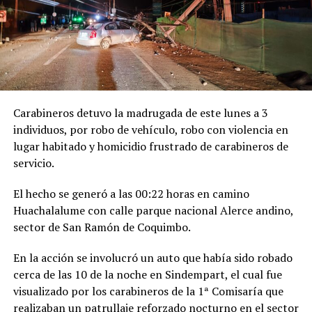
Carabineros detuvo la madrugada de este lunes a 3
individuos, por robo de vehículo, robo con violencia en
lugar habitado y homicidio frustrado de carabineros de
servicio.
El hecho se generó a las 00:22 horas en camino
Huachalalume con calle parque nacional Alerce andino,
sector de San Ramón de Coquimbo.
En la acción se involucró un auto que había sido robado
cerca de las 10 de la noche en Sindempart, el cual fue
visualizado por los carabineros de la 1ª Comisaría que
realizaban un patrullaje reforzado nocturno en el sector