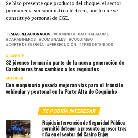
Se hizo presente que producto del choque, el sector
permanecía sin suministro eléctrico, por lo que se
constituyó personal de CGE.
TEMAS RELACIONADOS
CAMINO A HUACHALALUME
CARABINEROS
COMUNALES
COQUIMBO
CORTE DE ENERGÍA
PERSECUCIÓN
TRES DETENIDOS
SIGUIENTE
32 jóvenes formarán parte de la nueva generación de
Carabineros tras cambios a los requisitos
ANTERIOR
Con maquinaria pesada mejoran vías para el tránsito
vehicular y peatonal en la Parte Alta de Coquimbo
TE PODRÍA INTERESAR
Rápida intervención de Seguridad Pública
permitió detener a presunto agresor tras
riña en el sector del Casino Enjoy