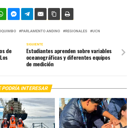
OQUIMBO
PARLAMENTO ANDINO
REGIONALES
UCN
SIGUIENTE
os de
Estudiantes aprenden sobre variables
 Los
oceanográficas y diferentes equipos
de medición
 PODRÍA INTERESAR