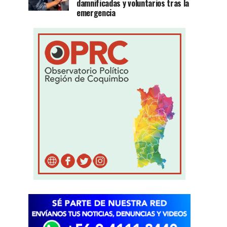
damnificadas y voluntarios tras la
emergencia