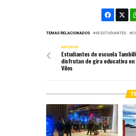
TEMAS RELACIONADOS
43 ESTUDIANTES
C
ANTERIOR
Estudiantes de escuela Tambill
disfrutan de gira educativa en
Vilos
TE