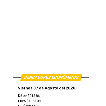
INDICADORES ECONÓMICOS
Viernes 07 de Agosto del 2026
Dólar
$913.86
Euro
$1053.08