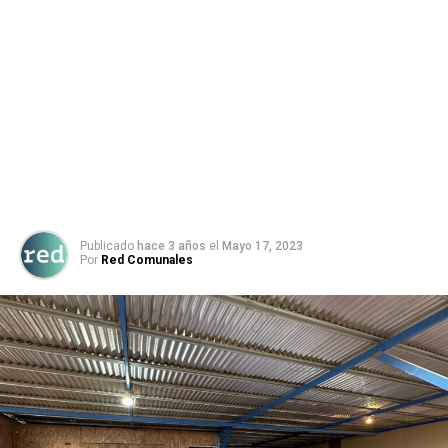
Publicado
hace 3 años
el
Mayo 17, 2023
Por
Red Comunales