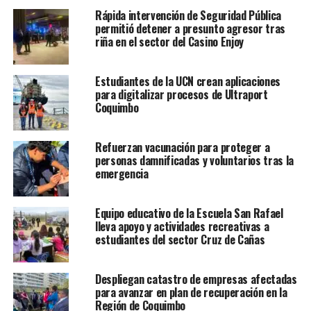
Rápida intervención de Seguridad Pública
permitió detener a presunto agresor tras
riña en el sector del Casino Enjoy
Estudiantes de la UCN crean aplicaciones
para digitalizar procesos de Ultraport
Coquimbo
Refuerzan vacunación para proteger a
personas damnificadas y voluntarios tras la
emergencia
Equipo educativo de la Escuela San Rafael
lleva apoyo y actividades recreativas a
estudiantes del sector Cruz de Cañas
Despliegan catastro de empresas afectadas
para avanzar en plan de recuperación en la
Región de Coquimbo