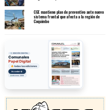
CGE mantiene plan de preventivo ante nuevo
sistema frontal que afecta a la región de
Coquimbo
EDICIÓN DIGITAL
Comunales
Papel Digital
todas las ediciones
→
Acceder
ediciones 2026