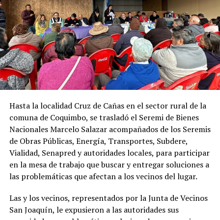
Hasta la localidad Cruz de Cañas en el sector rural de la
comuna de Coquimbo, se trasladó el Seremi de Bienes
Nacionales Marcelo Salazar acompañados de los Seremis
de Obras Públicas, Energía, Transportes, Subdere,
Vialidad, Senapred y autoridades locales, para participar
en la mesa de trabajo que buscar y entregar soluciones a
las problemáticas que afectan a los vecinos del lugar.
Las y los vecinos, representados por la Junta de Vecinos
San Joaquín, le expusieron a las autoridades sus