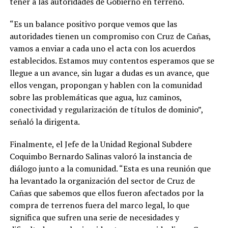
tener a las autoridades de Gobierno en terreno.
“Es un balance positivo porque vemos que las
autoridades tienen un compromiso con Cruz de Cañas,
vamos a enviar a cada uno el acta con los acuerdos
establecidos. Estamos muy contentos esperamos que se
llegue a un avance, sin lugar a dudas es un avance, que
ellos vengan, propongan y hablen con la comunidad
sobre las problemáticas que agua, luz caminos,
conectividad y regularización de títulos de dominio”,
señaló la dirigenta.
Finalmente, el Jefe de la Unidad Regional Subdere
Coquimbo Bernardo Salinas valoró la instancia de
diálogo junto a la comunidad. “Esta es una reunión que
ha levantado la organización del sector de Cruz de
Cañas que sabemos que ellos fueron afectados por la
compra de terrenos fuera del marco legal, lo que
significa que sufren una serie de necesidades y