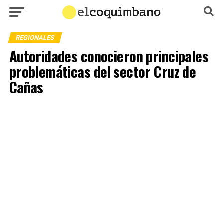
REGIONALES
Autoridades conocieron principales
problemáticas del sector Cruz de
Cañas