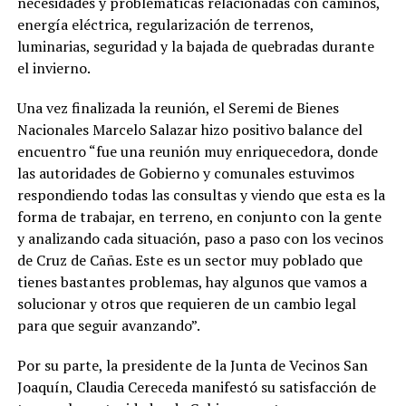
necesidades y problemáticas relacionadas con caminos,
energía eléctrica, regularización de terrenos,
luminarias, seguridad y la bajada de quebradas durante
el invierno.
Una vez finalizada la reunión, el Seremi de Bienes
Nacionales Marcelo Salazar hizo positivo balance del
encuentro “fue una reunión muy enriquecedora, donde
las autoridades de Gobierno y comunales estuvimos
respondiendo todas las consultas y viendo que esta es la
forma de trabajar, en terreno, en conjunto con la gente
y analizando cada situación, paso a paso con los vecinos
de Cruz de Cañas. Este es un sector muy poblado que
tienes bastantes problemas, hay algunos que vamos a
solucionar y otros que requieren de un cambio legal
para que seguir avanzando”.
Por su parte, la presidente de la Junta de Vecinos San
Joaquín, Claudia Cereceda manifestó su satisfacción de