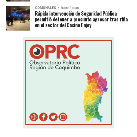
COMUNALES
hace 4 días
Rápida intervención de Seguridad Pública
permitió detener a presunto agresor tras riña
en el sector del Casino Enjoy