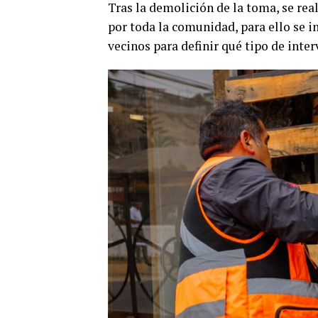
Tras la demolición de la toma, se rea
por toda la comunidad, para ello se i
vecinos para definir qué tipo de inter