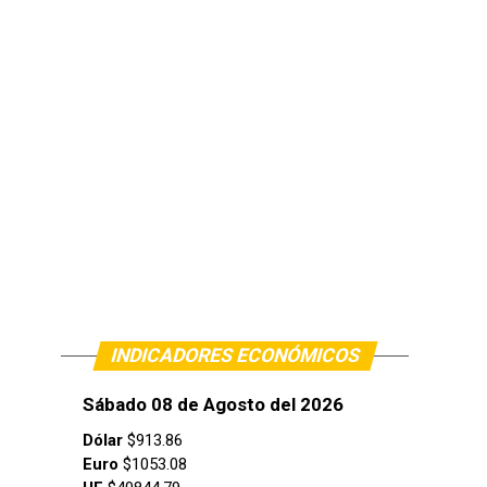
INDICADORES ECONÓMICOS
Sábado 08 de Agosto del 2026
Dólar
$913.86
Euro
$1053.08