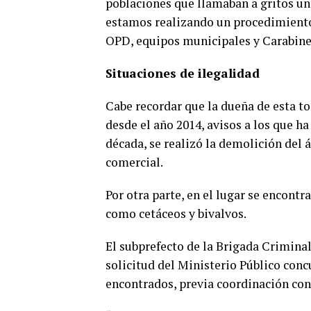
poblaciones que llamaban a gritos un
estamos realizando un procedimiento
OPD, equipos municipales y Carabiner
Situaciones de ilegalidad
Cabe recordar que la dueña de esta to
desde el año 2014, avisos a los que h
década, se realizó la demolición del 
comercial.
Por otra parte, en el lugar se encont
como cetáceos y bivalvos.
El subprefecto de la Brigada Criminal
solicitud del Ministerio Público concu
encontrados, previa coordinación co