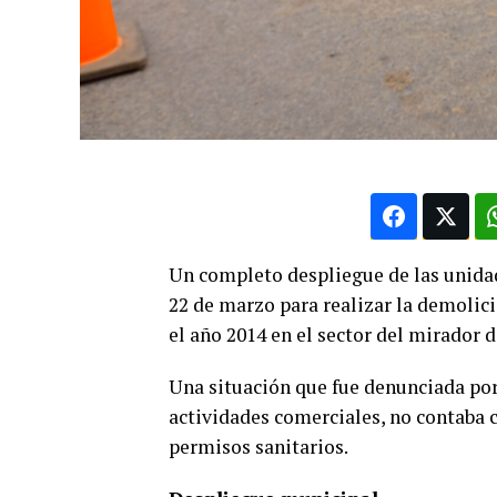
Un completo despliegue de las unida
22 de marzo para realizar la demolic
el año 2014 en el sector del mirador 
Una situación que fue denunciada por
actividades comerciales, no contaba 
permisos sanitarios.