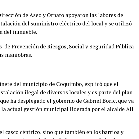
 Dirección de Aseo y Ornato apoyaron las labores de
talación del suministro eléctrico del local y se utilizó
n del inmueble.
s de Prevención de Riesgos, Social y Seguridad Pública
las maniobras.
abinete del municipio de Coquimbo, explicó que el
talación ilegal de diversos locales y es parte del plan
que ha desplegado el gobierno de Gabriel Boric, que va
a la actual gestión municipal liderada por el alcalde Ali
 casco céntrico, sino que también en los barrios y