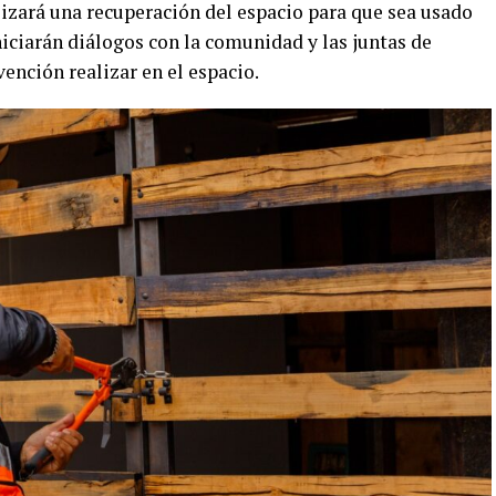
lizará una recuperación del espacio para que sea usado
niciarán diálogos con la comunidad y las juntas de
vención realizar en el espacio.