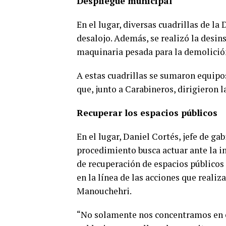
Despliegue municipal
En el lugar, diversas cuadrillas de la
desalojo. Además, se realizó la desins
maquinaria pesada para la demolició
A estas cuadrillas se sumaron equipo
que, junto a Carabineros, dirigieron 
Recuperar los espacios públicos
En el lugar, Daniel Cortés, jefe de g
procedimiento busca actuar ante la ins
de recuperación de espacios públicos 
en la línea de las acciones que realiz
Manouchehri.
“No solamente nos concentramos en el