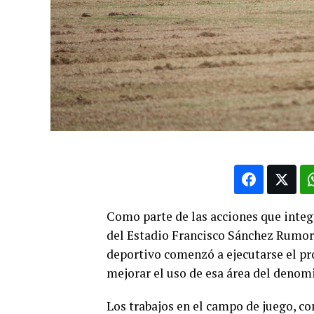
Como parte de las acciones que integ
del Estadio Francisco Sánchez Rumor
deportivo comenzó a ejecutarse el pro
mejorar el uso de esa área del denom
Los trabajos en el campo de juego, co