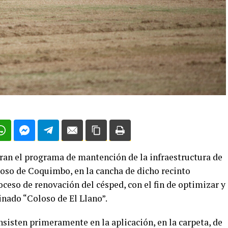
ran el programa de mantención de la infraestructura de
oso de Coquimbo, en la cancha de dicho recinto
ceso de renovación del césped, con el fin de optimizar y
inado “Coloso de El Llano”.
nsisten primeramente en la aplicación, en la carpeta, de