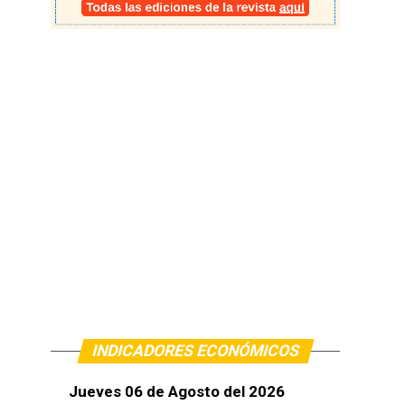
INDICADORES ECONÓMICOS
Jueves 06 de Agosto del 2026