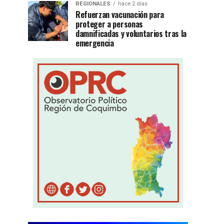
REGIONALES
hace 2 días
Refuerzan vacunación para
proteger a personas
damnificadas y voluntarios tras la
emergencia