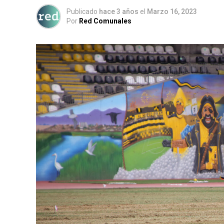
Publicado
hace 3 años
el
Marzo 16, 2023
Por
Red Comunales