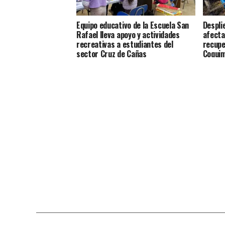
Equipo educativo de la Escuela San
Despli
Rafael lleva apoyo y actividades
afecta
recreativas a estudiantes del
recupe
sector Cruz de Cañas
Coqui