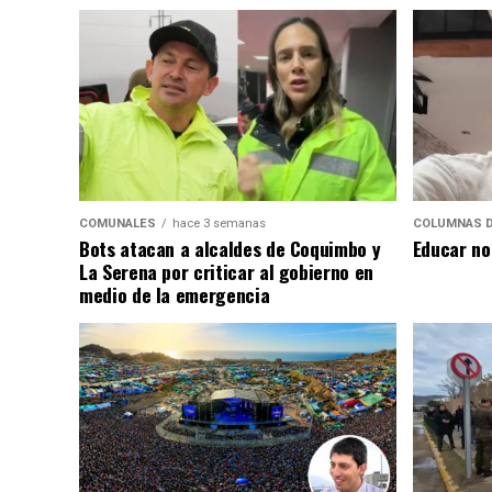
COMUNALES
hace 3 semanas
COLUMNAS D
Bots atacan a alcaldes de Coquimbo y
Educar no
La Serena por criticar al gobierno en
medio de la emergencia