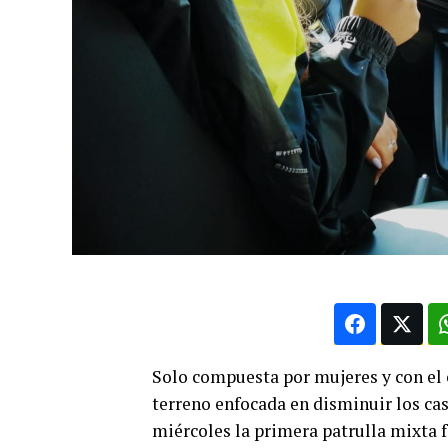
Solo compuesta por mujeres y con el o
terreno enfocada en disminuir los cas
miércoles la primera patrulla mixta f