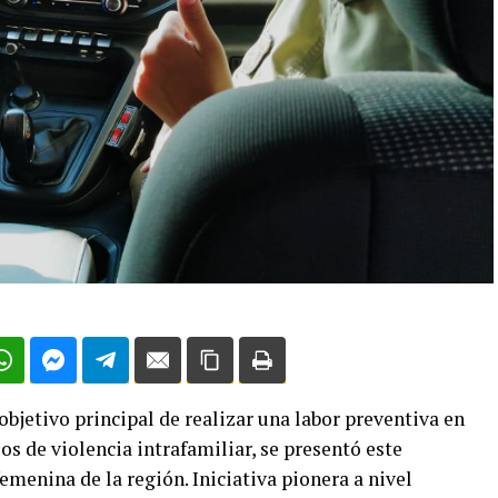
bjetivo principal de realizar una labor preventiva en
os de violencia intrafamiliar, se presentó este
emenina de la región. Iniciativa pionera a nivel