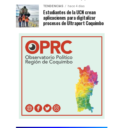
TENDENCIAS
hace 4 días
Estudiantes de la UCN crean
aplicaciones para digitalizar
procesos de Ultraport Coquimbo