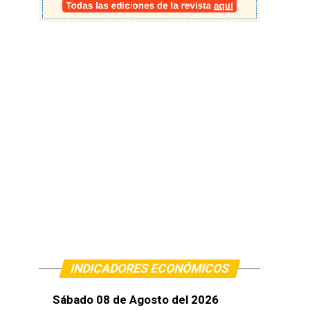
INDICADORES ECONÓMICOS
Sábado 08 de Agosto del 2026