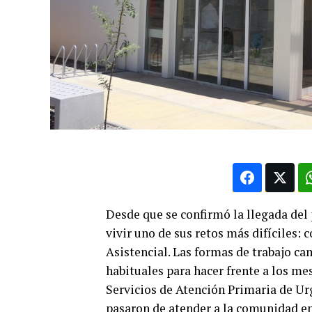
Desde que se confirmó la llegada del
vivir uno de sus retos más difíciles: 
Asistencial. Las formas de trabajo c
habituales para hacer frente a los me
Servicios de Atención Primaria de Ur
pasaron de atender a la comunidad en h