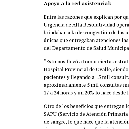
Apoyo a la red asistencial:
Entre las razones que explican por qu
Urgencia de Alta Resolutividad opera
brindaban a la descongestión de las u
únicas que entregaban atenciones las 2
del Departamento de Salud Municipal
“Esto nos llevó a tomar ciertas estrat
Hospital Provincial de Ovalle, siend
pacientes y llegando a 15 mil consult
aproximadamente 5 mil consultas men
17 a 24 horas y un 20% lo hace desde 
Otro de los beneficios que entregan l
SAPU (Servicio de Atención Primaria
de sangre, lo que hace que la atenci