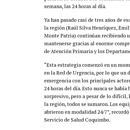
semana, las 24 horas al día.
Ya han pasado casi de tres años de es
la región (Raúl Silva Henríquez, Emi
Monte Patria) continúan recibiendo u
mantenerse gracias al enorme compro
de Atención Primaria y los Departam
“Esta estrategia comenzó en un mom
en la Red de Urgencia, por lo que u
emergencia con los principales actore
24 horas del día. Esto nunca se había 
sorpresivo, pero a pesar de lo difícil
la región, todos se sumaron. Los equi
abrieron en modalidad 24/7”, recordó
Servicio de Salud Coquimbo.