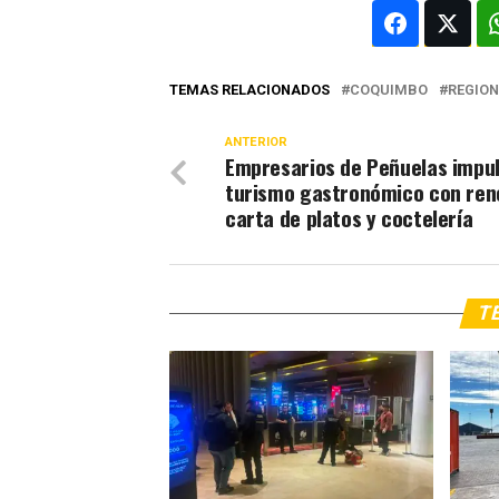
TEMAS RELACIONADOS
COQUIMBO
REGIO
ANTERIOR
Empresarios de Peñuelas impul
turismo gastronómico con ren
carta de platos y coctelería
TE