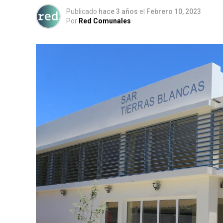
Publicado
hace 3 años
el
Febrero 10, 2023
Por
Red Comunales