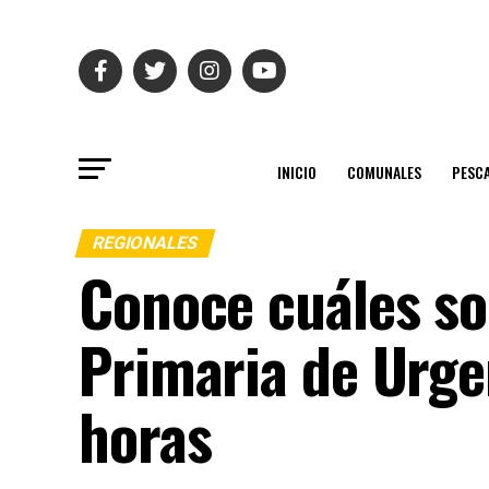
INICIO
COMUNALES
PESC
REGIONALES
Conoce cuáles so
Primaria de Urge
horas