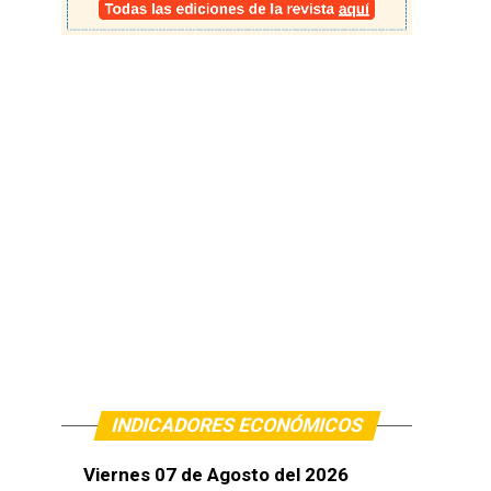
INDICADORES ECONÓMICOS
Viernes 07 de Agosto del 2026