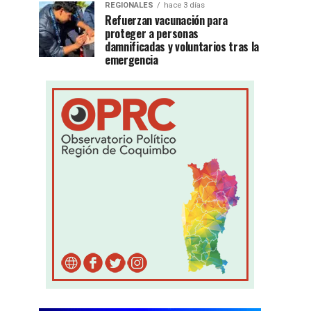
REGIONALES
hace 3 días
Refuerzan vacunación para
proteger a personas
damnificadas y voluntarios tras la
emergencia