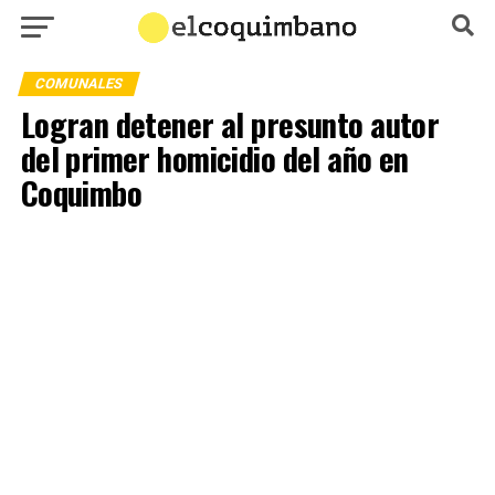
COMUNALES
Logran detener al presunto autor
del primer homicidio del año en
Coquimbo