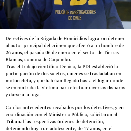
Detectives de la Brigada de Homicidios lograron detener
al autor principal del crimen que afectó a un hombre de
26 años, el pasado 06 de enero en el sector de Tierras
Blancas, comuna de Coquimbo.
Tras el trabajo científico técnico, la PDI estableció la
participación de dos sujetos, quienes se trasladaban en
motocicleta, y que habrían llegado hasta el lugar donde
se encontraba la víctima para efectuar diversos disparos
y darse a la fuga.
Con los antecedentes recabados por los detectives, y en
coordinación con el Ministerio Público, solicitaron al
Tribunal las respectivas órdenes de detención,
deteniendo hoy a un adolescente, de 17 años, en el