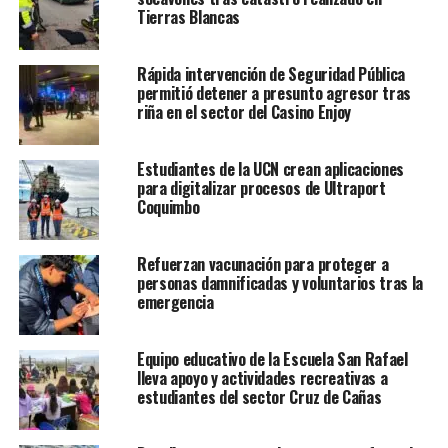
Tierras Blancas
Rápida intervención de Seguridad Pública
permitió detener a presunto agresor tras
riña en el sector del Casino Enjoy
Estudiantes de la UCN crean aplicaciones
para digitalizar procesos de Ultraport
Coquimbo
Refuerzan vacunación para proteger a
personas damnificadas y voluntarios tras la
emergencia
Equipo educativo de la Escuela San Rafael
lleva apoyo y actividades recreativas a
estudiantes del sector Cruz de Cañas