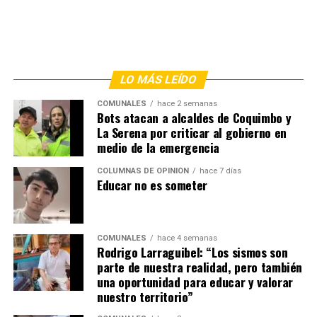
LO MÁS LEÍDO
COMUNALES
hace 2 semanas
Bots atacan a alcaldes de Coquimbo y
La Serena por criticar al gobierno en
medio de la emergencia
COLUMNAS DE OPINIÓN
hace 7 días
Educar no es someter
COMUNALES
hace 4 semanas
Rodrigo Larraguibel: “Los sismos son
parte de nuestra realidad, pero también
una oportunidad para educar y valorar
nuestro territorio”