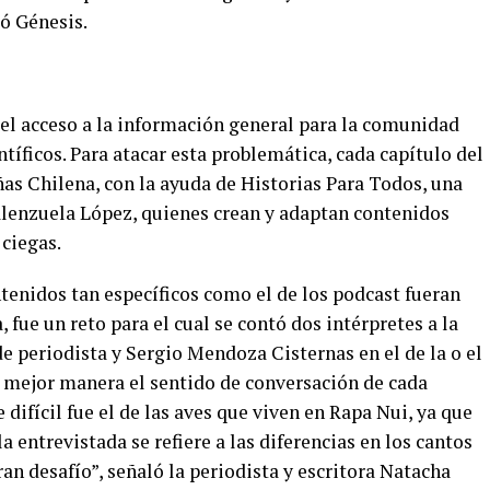
ó Génesis.
 el acceso a la información general para la comunidad
tíficos. Para atacar esta problemática, cada capítulo del
as Chilena, con la ayuda de Historias Para Todos, una
lenzuela López, quienes crean y adaptan contenidos
ciegas.
enidos tan específicos como el de los podcast fueran
fue un reto para el cual se contó dos intérpretes a la
de periodista y Sergio Mendoza Cisternas en el de la o el
e mejor manera el sentido de conversación de cada
difícil fue el de las aves que viven en Rapa Nui, ya que
a entrevistada se refiere a las diferencias en los cantos
an desafío”, señaló la periodista y escritora Natacha