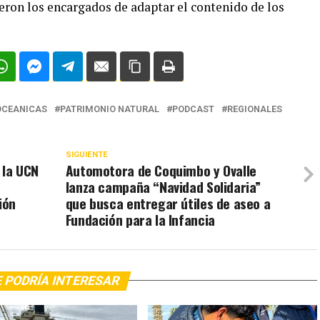
eron los encargados de adaptar el contenido de los
OCEANICAS
PATRIMONIO NATURAL
PODCAST
REGIONALES
SIGUIENTE
 la UCN
Automotora de Coquimbo y Ovalle
lanza campaña “Navidad Solidaria”
ión
que busca entregar útiles de aseo a
Fundación para la Infancia
 PODRÍA INTERESAR