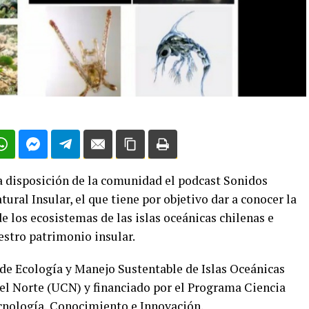
 a disposición de la comunidad el podcast Sonidos
ural Insular, el que tiene por objetivo dar a conocer la
 los ecosistemas de las islas oceánicas chilenas e
uestro patrimonio insular.
 de Ecología y Manejo Sustentable de Islas Oceánicas
el Norte (UCN) y financiado por el Programa Ciencia
ecnología, Conocimiento e Innovación.