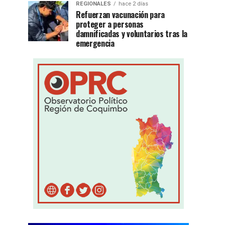
REGIONALES
hace 2 días
Refuerzan vacunación para
proteger a personas
damnificadas y voluntarios tras la
emergencia