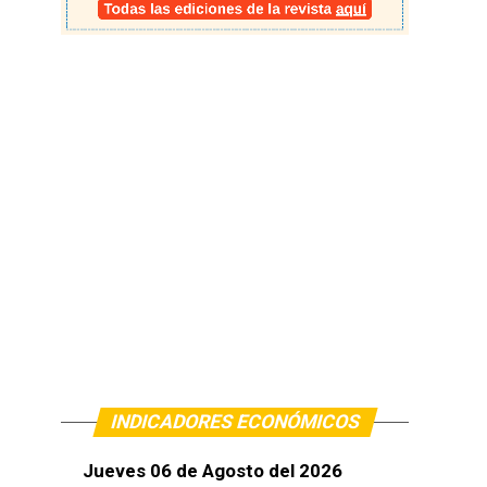
INDICADORES ECONÓMICOS
Jueves 06 de Agosto del 2026