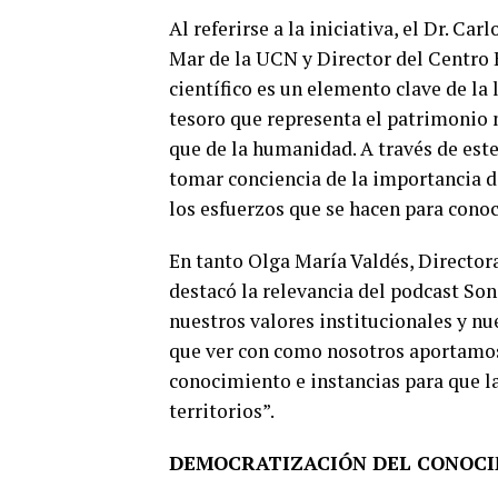
Al referirse a la iniciativa, el Dr. Ca
Mar de la UCN y Director del Centro
científico es un elemento clave de la
tesoro que representa el patrimonio m
que de la humanidad. A través de est
tomar conciencia de la importancia d
los esfuerzos que se hacen para conoc
En tanto Olga María Valdés, Director
destacó la relevancia del podcast So
nuestros valores institucionales y nu
que ver con como nosotros aportamos
conocimiento e instancias para que 
territorios”.
DEMOCRATIZACIÓN DEL CONOC