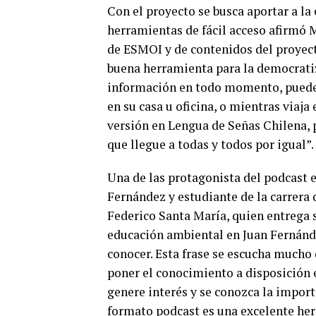
Con el proyecto se busca aportar a la
herramientas de fácil acceso afirmó M
de ESMOI y de contenidos del proyec
buena herramienta para la democratiz
información en todo momento, puede
en su casa u oficina, o mientras viaja
versión en Lengua de Señas Chilena, 
que llegue a todas y todos por igual”.
Una de las protagonista del podcast 
Fernández y estudiante de la carrera 
Federico Santa María, quien entrega s
educación ambiental en Juan Fernánde
conocer. Esta frase se escucha mucho 
poner el conocimiento a disposición e
genere interés y se conozca la importa
formato podcast es una excelente her