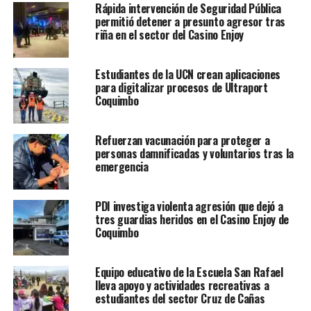
Rápida intervención de Seguridad Pública
permitió detener a presunto agresor tras
riña en el sector del Casino Enjoy
Estudiantes de la UCN crean aplicaciones
para digitalizar procesos de Ultraport
Coquimbo
Refuerzan vacunación para proteger a
personas damnificadas y voluntarios tras la
emergencia
PDI investiga violenta agresión que dejó a
tres guardias heridos en el Casino Enjoy de
Coquimbo
Equipo educativo de la Escuela San Rafael
lleva apoyo y actividades recreativas a
estudiantes del sector Cruz de Cañas