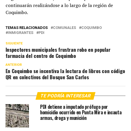
continuarán realizándose a lo largo de la región de
Coquimbo.
TEMAS RELACIONADOS
COMUNALES
COQUIMBO
INMIGRANTES
PDI
SIGUIENTE
Inspectores municipales frustran robo en popular
farmacia del centro de Coquimbo
ANTERIOR
En Coquimbo se incentiva la lectura de libros con código
QR en colectivos del Bosque San Carlos
TE PODRÍA INTERESAR
PDI detiene a imputado prófugo por
homicidio ocurrido en Punta Mira e incauta
armas, droga y munición