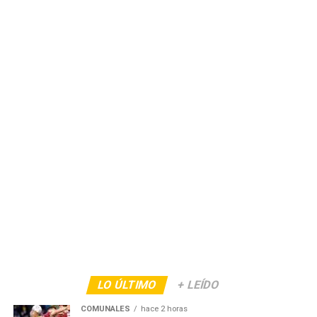
LO ÚLTIMO
+ LEÍDO
COMUNALES
hace 2 horas