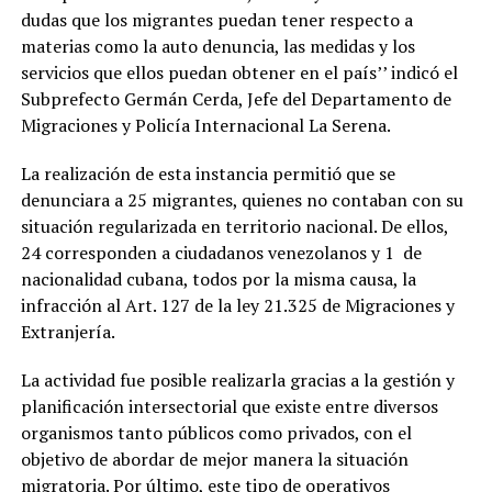
dudas que los migrantes puedan tener respecto a
materias como la auto denuncia, las medidas y los
servicios que ellos puedan obtener en el país’’ indicó el
Subprefecto Germán Cerda, Jefe del Departamento de
Migraciones y Policía Internacional La Serena.
La realización de esta instancia permitió que se
denunciara a 25 migrantes, quienes no contaban con su
situación regularizada en territorio nacional. De ellos,
24 corresponden a ciudadanos venezolanos y 1 de
nacionalidad cubana, todos por la misma causa, la
infracción al Art. 127 de la ley 21.325 de Migraciones y
Extranjería.
La actividad fue posible realizarla gracias a la gestión y
planificación intersectorial que existe entre diversos
organismos tanto públicos como privados, con el
objetivo de abordar de mejor manera la situación
migratoria. Por último, este tipo de operativos