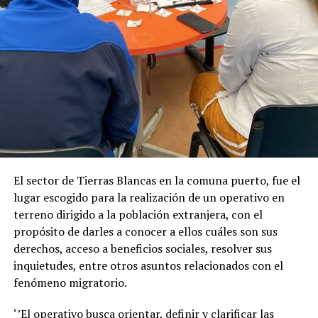
El sector de Tierras Blancas en la comuna puerto, fue el
lugar escogido para la realización de un operativo en
terreno dirigido a la población extranjera, con el
propósito de darles a conocer a ellos cuáles son sus
derechos, acceso a beneficios sociales, resolver sus
inquietudes, entre otros asuntos relacionados con el
fenómeno migratorio.
‘’El operativo busca orientar, definir y clarificar las