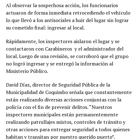
Al observar la sospechosa acción, los funcionarios
actuaron de forma inmediata retrocediendo el vehículo
lo que llevó a los antisociales a huir del lugar sin lograr
su cometido final: ingresar al local.
Rápidamente, los inspectores aislaron el lugar y se
contactaron con Carabineros y el administrador del
local. Luego de una revisión, se corroboró que el grupo
no logró ingresar y se entregó la información al
Ministerio Público.
David Díaz, director de Seguridad Pública de la
Municipalidad de Coquimbo señala que constantemente
están realizando diversas acciones conjuntas con la
policía con el fin de prevenir delitos. “Nuestros
inspectores municipales están permanentemente
realizando patrullajes mixtos, controles de tránsito y
otras acciones para entregar seguridad a todos quienes
habitan y transitan por nuestro querido puerto”.