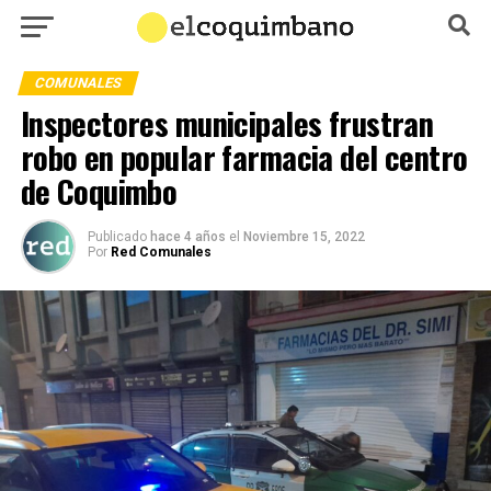
COMUNALES
Inspectores municipales frustran
robo en popular farmacia del centro
de Coquimbo
Publicado
hace 4 años
el
Noviembre 15, 2022
Por
Red Comunales