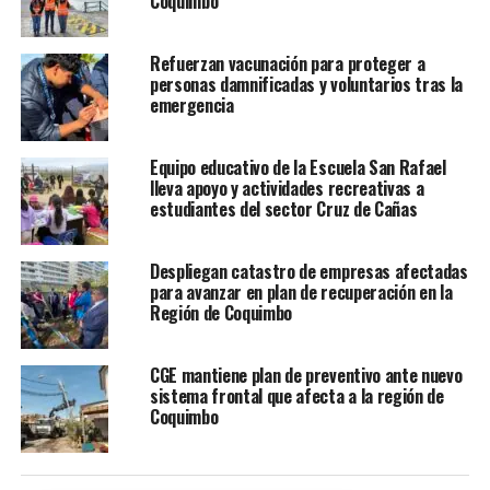
Coquimbo
Refuerzan vacunación para proteger a
personas damnificadas y voluntarios tras la
emergencia
Equipo educativo de la Escuela San Rafael
lleva apoyo y actividades recreativas a
estudiantes del sector Cruz de Cañas
Despliegan catastro de empresas afectadas
para avanzar en plan de recuperación en la
Región de Coquimbo
CGE mantiene plan de preventivo ante nuevo
sistema frontal que afecta a la región de
Coquimbo