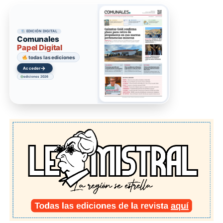
EDICIÓN DIGITAL
Comunales
Papel Digital
todas las ediciones
→
Acceder
ediciones 2026