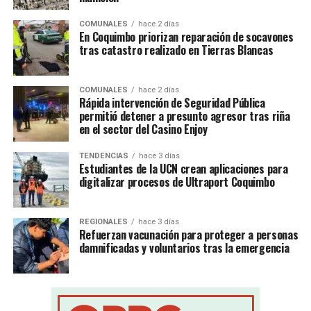
COMUNALES
hace 2 días
En Coquimbo priorizan reparación de socavones
tras catastro realizado en Tierras Blancas
COMUNALES
hace 2 días
Rápida intervención de Seguridad Pública
permitió detener a presunto agresor tras riña
en el sector del Casino Enjoy
TENDENCIAS
hace 3 días
Estudiantes de la UCN crean aplicaciones para
digitalizar procesos de Ultraport Coquimbo
REGIONALES
hace 3 días
Refuerzan vacunación para proteger a personas
damnificadas y voluntarios tras la emergencia