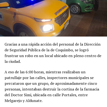
Gracias a una rápida acción del personal de la Dirección
de Seguridad Pública de la de Coquimbo, se logró
frustrar un robo en un local ubicado en pleno centro de
la ciudad.
A eso de las 6:00 horas, mientras realizaban un
patrullaje por las calles, inspectores municipales se
percataron que un grupo, de aproximadamente cinco
personas, intentaban destruir la cortina de la farmacia
del Doctor Simi, ubicada en calle Portales, entre
Melgarejo y Aldunate.