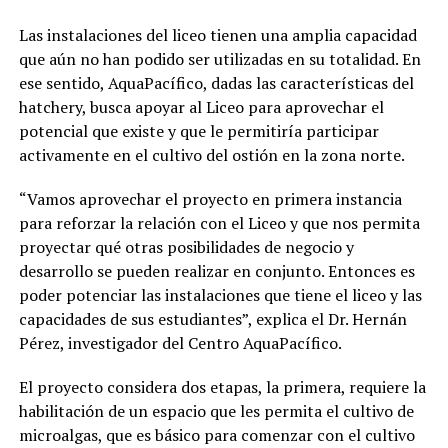
Las instalaciones del liceo tienen una amplia capacidad
que aún no han podido ser utilizadas en su totalidad. En
ese sentido, AquaPacífico, dadas las características del
hatchery, busca apoyar al Liceo para aprovechar el
potencial que existe y que le permitiría participar
activamente en el cultivo del ostión en la zona norte.
“Vamos aprovechar el proyecto en primera instancia
para reforzar la relación con el Liceo y que nos permita
proyectar qué otras posibilidades de negocio y
desarrollo se pueden realizar en conjunto. Entonces es
poder potenciar las instalaciones que tiene el liceo y las
capacidades de sus estudiantes”, explica el Dr. Hernán
Pérez, investigador del Centro AquaPacífico.
El proyecto considera dos etapas, la primera, requiere la
habilitación de un espacio que les permita el cultivo de
microalgas, que es básico para comenzar con el cultivo