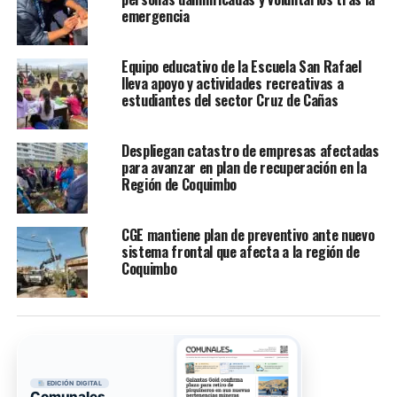
emergencia
Equipo educativo de la Escuela San Rafael
lleva apoyo y actividades recreativas a
estudiantes del sector Cruz de Cañas
Despliegan catastro de empresas afectadas
para avanzar en plan de recuperación en la
Región de Coquimbo
CGE mantiene plan de preventivo ante nuevo
sistema frontal que afecta a la región de
Coquimbo
EDICIÓN DIGITAL
Comunales