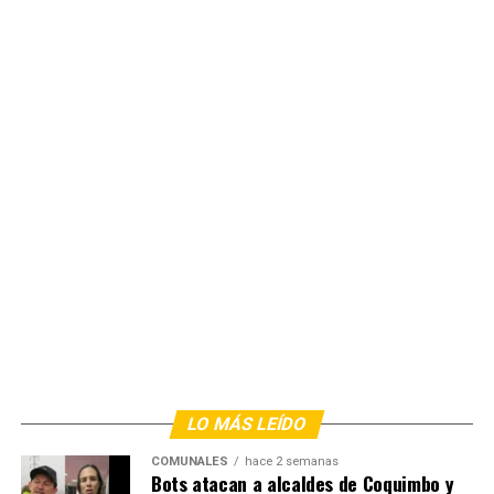
LO MÁS LEÍDO
COMUNALES
hace 2 semanas
Bots atacan a alcaldes de Coquimbo y