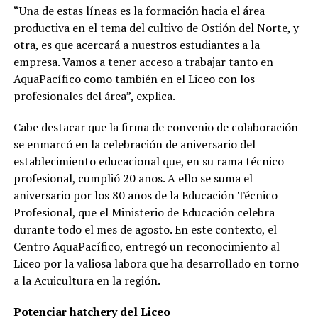
“Una de estas líneas es la formación hacia el área
productiva en el tema del cultivo de Ostión del Norte, y
otra, es que acercará a nuestros estudiantes a la
empresa. Vamos a tener acceso a trabajar tanto en
AquaPacífico como también en el Liceo con los
profesionales del área”, explica.
Cabe destacar que la firma de convenio de colaboración
se enmarcó en la celebración de aniversario del
establecimiento educacional que, en su rama técnico
profesional, cumplió 20 años. A ello se suma el
aniversario por los 80 años de la Educación Técnico
Profesional, que el Ministerio de Educación celebra
durante todo el mes de agosto. En este contexto, el
Centro AquaPacífico, entregó un reconocimiento al
Liceo por la valiosa labora que ha desarrollado en torno
a la Acuicultura en la región.
Potenciar hatchery del Liceo