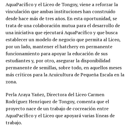
AquaPacífico y el Liceo de Tongoy, viene a reforzar la
vinculación que ambas instituciones han construido
desde hace más de tres años. En esta oportunidad, se
trata de una colaboración mutua para el desarrollo de
una iniciativa que ejecutará AquaPacífico y que busca
establecer un modelo de negocio que permita al Liceo,
por un lado, mantener el hatchery en permanente
funcionamiento para apoyar la educación de sus
estudiantes y, por otro, asegurar la disponibilidad
permanente de semillas, sobre todo, en aquellos meses
más críticos para la Acuicultura de Pequeña Escala en la
zona.
Perla Araya Yañez, Directora del Liceo Carmen
Rodríguez Henríquez de Tongoy, comenta que el
proyecto nace de un trabajo de cocreación entre
AquaPacífico y el Liceo que apoyará varias líneas de
trabajo.