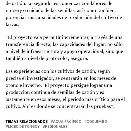
de ostión. Lo segundo, es comenzar con labores de
nursery o cuidado de las semillas, así como también,
potenciar sus capacidades de producción del cultivo de
larvas.
“El proyecto va a permitir incrementar, a través de una
transferencia directa, las capacidades del lugar, no sólo
a nivel de infraestructura y apoyo operacional, sino que
también a nivel de protocolo”, asegura.
Las experiencias con los cultivos de ostión, según
precisa el investigador, se centrarán en los meses de
otoño e invierno. “El proyecto persigue lograr una
producción continua de semillas de ostión y es
justamente en esos meses, el periodo más crítico para el
cultivo. Ahí es donde se concentrarán las pruebas”.
TEMAS RELACIONADOS
AQUA PACÍFICO
COQUIMBO
LICEO DE TONGOY
REGIONALES