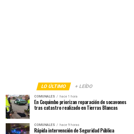
LO ÚLTIMO
+ LEÍDO
COMUNALES
hace 1 hora
En Coquimbo priorizan reparación de socavones
tras catastro realizado en Tierras Blancas
COMUNALES
hace 9 horas
Rápida intervención de Seguridad Pública