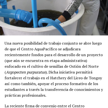
Una nueva posibilidad de trabajo conjunto se abre luego
de que el Centro AquaPacífico se adjudicara
recientemente fondos para el desarrollo de un proyecto
(que aún se encuentra en etapa administrativa)
enfocado en el cultivo de semillas de Ostión del Norte
(
Argopecten purpuratus
). Dicha iniciativa permitirá
fortalecer el trabajo en el Hatchery del Liceo de Tongoy
así como también, apoyar el proceso formativo de los
estudiantes a través la transferencia de conocimientos y
prácticas profesionales.
La reciente firma de convenio entre el Centro