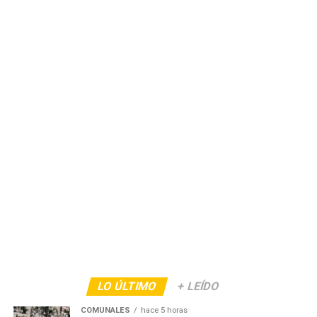
LO ÚLTIMO
+ LEÍDO
COMUNALES
hace 5 horas