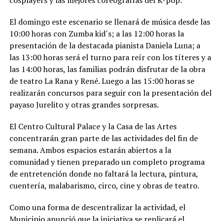
El domingo este escenario se llenará de música desde las
10:00 horas con Zumba kid´s; a las 12:00 horas la
presentación de la destacada pianista Daniela Luna; a
las 13:00 horas será el turno para reír con los títeres y a
las 14:00 horas, las familias podrán disfrutar de la obra
de teatro La Rana y René. Luego a las 15:00 horas se
realizarán concursos para seguir con la presentación del
payaso Jurelito y otras grandes sorpresas.
El Centro Cultural Palace y la Casa de las Artes
concentrarán gran parte de las actividades del fin de
semana. Ambos espacios estarán abiertos a la
comunidad y tienen preparado un completo programa
de entretención donde no faltará la lectura, pintura,
cuentería, malabarismo, circo, cine y obras de teatro.
Como una forma de descentralizar la actividad, el
Municipio anunció que la iniciativa se replicará el