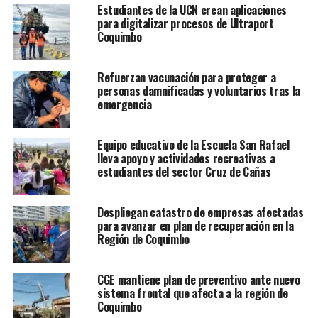
Estudiantes de la UCN crean aplicaciones
para digitalizar procesos de Ultraport
Coquimbo
Refuerzan vacunación para proteger a
personas damnificadas y voluntarios tras la
emergencia
Equipo educativo de la Escuela San Rafael
lleva apoyo y actividades recreativas a
estudiantes del sector Cruz de Cañas
Despliegan catastro de empresas afectadas
para avanzar en plan de recuperación en la
Región de Coquimbo
CGE mantiene plan de preventivo ante nuevo
sistema frontal que afecta a la región de
Coquimbo