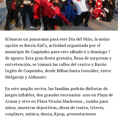
Si buscas un panorama para este Día del Niño, la mejor
opción es Barrio Kid’s, actividad organizada por el
municipio de Coquimbo para este sábado 6 y domingo 7
de agosto. Esta gran fiesta gratuita, llena de sorpresas y
entretención, se tomará las calles del centro y Barrio
Ingles de Coquimbo, desde Bilbao hasta González, entre
Melgarejo y Aldunate.
En este amplio sector, las familias podrán disfrutar de
juegos inflables, dos grandes escenarios- uno en Plaza de
Armas y otro en Plaza Vicuña Mackenna-, zumba para
niños, muestras deportivas, obras de teatro, títeres,
cosplayer, música, danza, Kpop, presentaciones