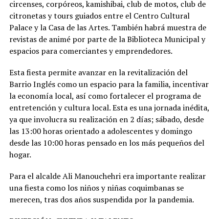
circenses, corpóreos, kamishibai, club de motos, club de
citronetas y tours guiados entre el Centro Cultural
Palace y la Casa de las Artes. También habrá muestra de
revistas de animé por parte de la Biblioteca Municipal y
espacios para comerciantes y emprendedores.
Esta fiesta permite avanzar en la revitalización del
Barrio Inglés como un espacio para la familia, incentivar
la economía local, así como fortalecer el programa de
entretención y cultura local. Esta es una jornada inédita,
ya que involucra su realización en 2 días; sábado, desde
las 13:00 horas orientado a adolescentes y domingo
desde las 10:00 horas pensado en los más pequeños del
hogar.
Para el alcalde Ali Manouchehri era importante realizar
una fiesta como los niños y niñas coquimbanas se
merecen, tras dos años suspendida por la pandemia.