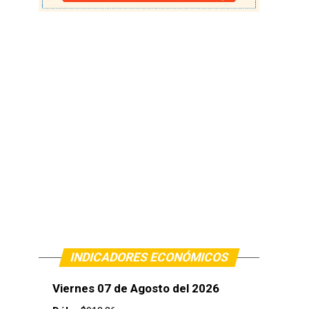
INDICADORES ECONÓMICOS
Viernes 07 de Agosto del 2026