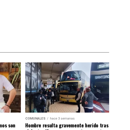
COMUNALES
hace 3 semanas
smos son
Hombre resulta gravemente herido tras