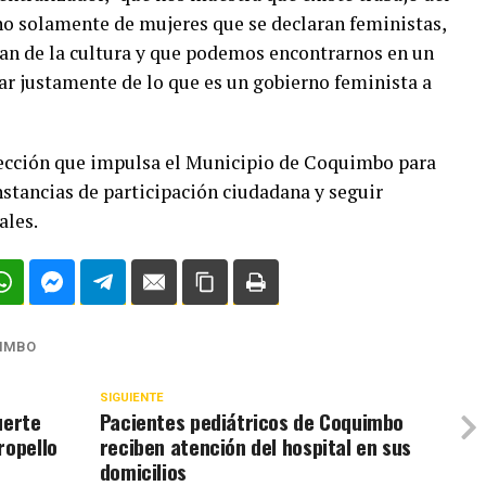
 no solamente de mujeres que se declaran feministas,
an de la cultura y que podemos encontrarnos en un
ar justamente de lo que es un gobierno feminista a
irección que impulsa el Municipio de Coquimbo para
instancias de participación ciudadana y seguir
ales.
IMBO
SIGUIENTE
uerte
Pacientes pediátricos de Coquimbo
ropello
reciben atención del hospital en sus
domicilios