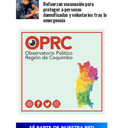
Refuerzan vacunación para
proteger a personas
damnificadas y voluntarios tras la
emergencia