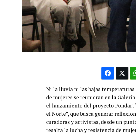
Ni la lluvia ni las bajas temperatur
de mujeres se reunieran en la Galería
el lanzamiento del proyecto Fondart 
el Norte”, que busca generar reflexio
curadoras y activistas, desde un punt
resalta la lucha y resistencia de muj