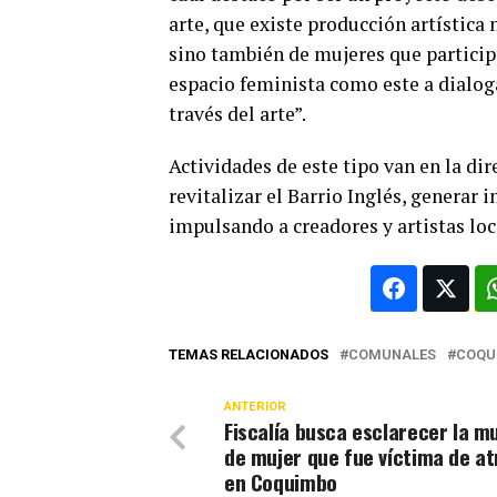
arte, que existe producción artística
sino también de mujeres que particip
espacio feminista como este a dialog
través del arte”.
Actividades de este tipo van en la d
revitalizar el Barrio Inglés, generar 
impulsando a creadores y artistas loc
TEMAS RELACIONADOS
COMUNALES
COQU
ANTERIOR
Fiscalía busca esclarecer la m
de mujer que fue víctima de at
en Coquimbo