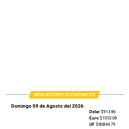
INDICADORES ECONÓMICOS
Domingo 09 de Agosto del 2026
Dólar
$913.86
Euro
$1053.08
UF
$40844.79