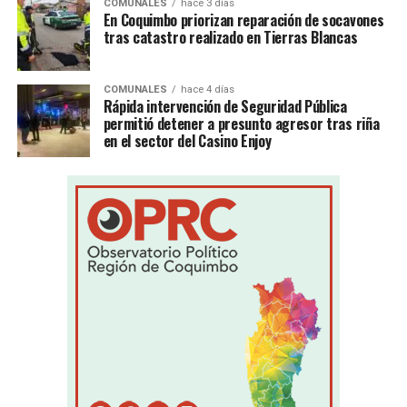
COMUNALES
hace 3 días
En Coquimbo priorizan reparación de socavones
tras catastro realizado en Tierras Blancas
COMUNALES
hace 4 días
Rápida intervención de Seguridad Pública
permitió detener a presunto agresor tras riña
en el sector del Casino Enjoy