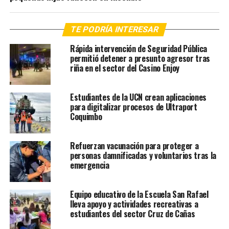
TE PODRÍA INTERESAR
Rápida intervención de Seguridad Pública
permitió detener a presunto agresor tras
riña en el sector del Casino Enjoy
Estudiantes de la UCN crean aplicaciones
para digitalizar procesos de Ultraport
Coquimbo
Refuerzan vacunación para proteger a
personas damnificadas y voluntarios tras la
emergencia
Equipo educativo de la Escuela San Rafael
lleva apoyo y actividades recreativas a
estudiantes del sector Cruz de Cañas