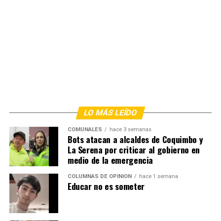
LO MÁS LEÍDO
COMUNALES
hace 3 semanas
Bots atacan a alcaldes de Coquimbo y
La Serena por criticar al gobierno en
medio de la emergencia
COLUMNAS DE OPINIÓN
hace 1 semana
Educar no es someter