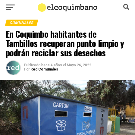
COMUNALES
En Coquimbo habitantes de
Tambillos recuperan punto limpio y
podrán reciclar sus desechos
Publicado
hace 4 años
el
Mayo 26, 2022
Por
Red Comunales