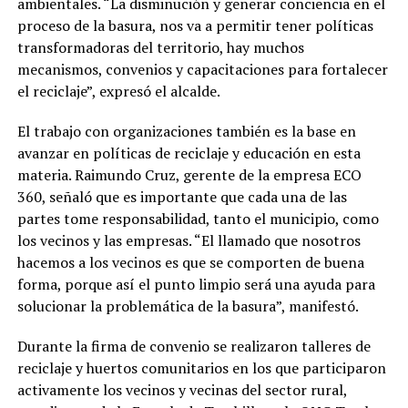
ambientales. “La disminución y generar conciencia en el
proceso de la basura, nos va a permitir tener políticas
transformadoras del territorio, hay muchos
mecanismos, convenios y capacitaciones para fortalecer
el reciclaje”, expresó el alcalde.
El trabajo con organizaciones también es la base en
avanzar en políticas de reciclaje y educación en esta
materia. Raimundo Cruz, gerente de la empresa ECO
360, señaló que es importante que cada una de las
partes tome responsabilidad, tanto el municipio, como
los vecinos y las empresas. “El llamado que nosotros
hacemos a los vecinos es que se comporten de buena
forma, porque así el punto limpio será una ayuda para
solucionar la problemática de la basura”, manifestó.
Durante la firma de convenio se realizaron talleres de
reciclaje y huertos comunitarios en los que participaron
activamente los vecinos y vecinas del sector rural,