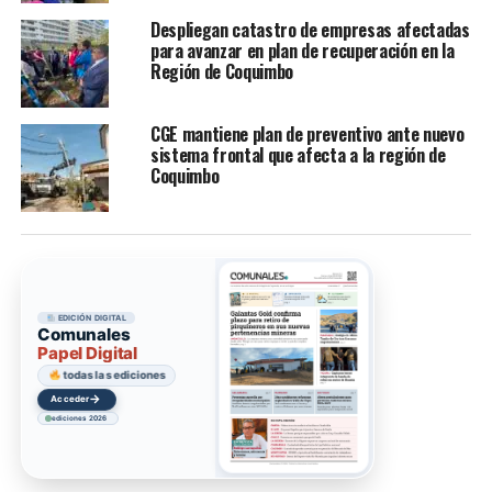
Despliegan catastro de empresas afectadas
para avanzar en plan de recuperación en la
Región de Coquimbo
CGE mantiene plan de preventivo ante nuevo
sistema frontal que afecta a la región de
Coquimbo
EDICIÓN DIGITAL
Comunales
Papel Digital
todas las ediciones
→
Acceder
ediciones 2026