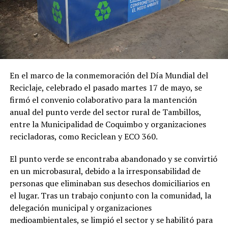
En el marco de la conmemoración del Día Mundial del
Reciclaje, celebrado el pasado martes 17 de mayo, se
firmó el convenio colaborativo para la mantención
anual del punto verde del sector rural de Tambillos,
entre la Municipalidad de Coquimbo y organizaciones
recicladoras, como Reciclean y ECO 360.
El punto verde se encontraba abandonado y se convirtió
en un microbasural, debido a la irresponsabilidad de
personas que eliminaban sus desechos domiciliarios en
el lugar. Tras un trabajo conjunto con la comunidad, la
delegación municipal y organizaciones
medioambientales, se limpió el sector y se habilitó para