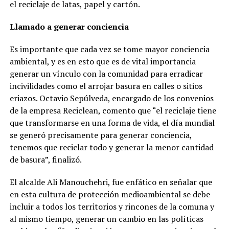
el reciclaje de latas, papel y cartón.
Llamado a generar conciencia
Es importante que cada vez se tome mayor conciencia
ambiental, y es en esto que es de vital importancia
generar un vínculo con la comunidad para erradicar
incivilidades como el arrojar basura en calles o sitios
eriazos. Octavio Sepúlveda, encargado de los convenios
de la empresa Reciclean, comento que “el reciclaje tiene
que transformarse en una forma de vida, el día mundial
se generó precisamente para generar conciencia,
tenemos que reciclar todo y generar la menor cantidad
de basura”, finalizó.
El alcalde Ali Manouchehri, fue enfático en señalar que
en esta cultura de protección medioambiental se debe
incluir a todos los territorios y rincones de la comuna y
al mismo tiempo, generar un cambio en las políticas