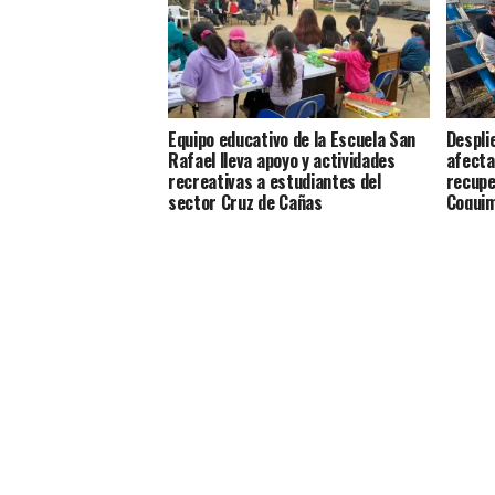
Equipo educativo de la Escuela San
Despli
Rafael lleva apoyo y actividades
afecta
recreativas a estudiantes del
recupe
sector Cruz de Cañas
Coqui