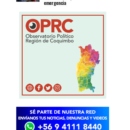
emergencia