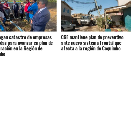
egan catastro de empresas
CGE mantiene plan de preventivo
das para avanzar en plan de
ante nuevo sistema frontal que
ración en la Región de
afecta a la región de Coquimbo
mbo