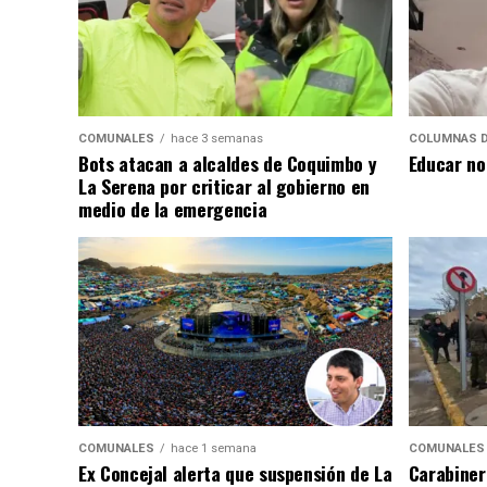
COMUNALES
hace 3 semanas
COLUMNAS D
Bots atacan a alcaldes de Coquimbo y
Educar no
La Serena por criticar al gobierno en
medio de la emergencia
COMUNALES
hace 1 semana
COMUNALES
Ex Concejal alerta que suspensión de La
Carabiner