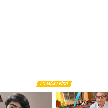
LO MÁS LEÍDO