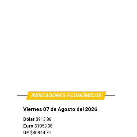
INDICADORES ECONÓMICOS
Viernes 07 de Agosto del 2026
Dólar
$913.86
Euro
$1053.08
UF
$40844.79