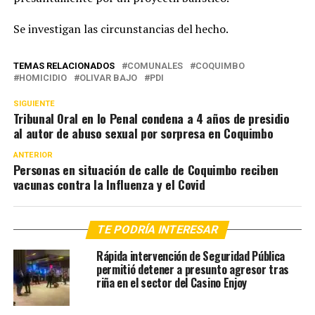
Se investigan las circunstancias del hecho.
TEMAS RELACIONADOS
COMUNALES
COQUIMBO
HOMICIDIO
OLIVAR BAJO
PDI
SIGUIENTE
Tribunal Oral en lo Penal condena a 4 años de presidio
al autor de abuso sexual por sorpresa en Coquimbo
ANTERIOR
Personas en situación de calle de Coquimbo reciben
vacunas contra la Influenza y el Covid
TE PODRÍA INTERESAR
Rápida intervención de Seguridad Pública
permitió detener a presunto agresor tras
riña en el sector del Casino Enjoy