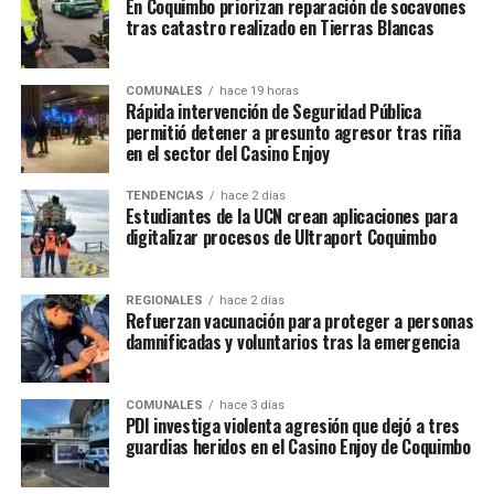
En Coquimbo priorizan reparación de socavones
tras catastro realizado en Tierras Blancas
COMUNALES
hace 19 horas
Rápida intervención de Seguridad Pública
permitió detener a presunto agresor tras riña
en el sector del Casino Enjoy
TENDENCIAS
hace 2 días
Estudiantes de la UCN crean aplicaciones para
digitalizar procesos de Ultraport Coquimbo
REGIONALES
hace 2 días
Refuerzan vacunación para proteger a personas
damnificadas y voluntarios tras la emergencia
COMUNALES
hace 3 días
PDI investiga violenta agresión que dejó a tres
guardias heridos en el Casino Enjoy de Coquimbo