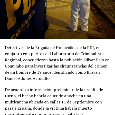
Detectives de la Brigada de Homicidios de la PDI, en
conjunto con peritos del Laboratorio de Criminalística
Regional, concurrieron hasta la población Olivar Bajo en
Coquimbo para investigar las circunstancias del crimen
de un hombre de 19 años identificado como Brayan
Daniel Adones Astudillo.
De acuerdo a información preliminar de la fiscalía de
turno, el hecho habría ocurrido anoche en una
multicancha ubicada en calles 11 de Septiembre con
pasaje España, donde la víctima habría muerto
presuntamente por un proyectil balístico.