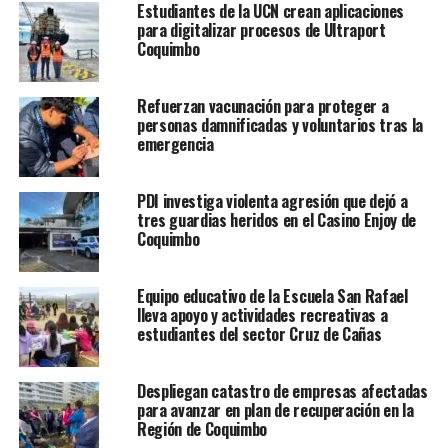
Estudiantes de la UCN crean aplicaciones
para digitalizar procesos de Ultraport
Coquimbo
Refuerzan vacunación para proteger a
personas damnificadas y voluntarios tras la
emergencia
PDI investiga violenta agresión que dejó a
tres guardias heridos en el Casino Enjoy de
Coquimbo
Equipo educativo de la Escuela San Rafael
lleva apoyo y actividades recreativas a
estudiantes del sector Cruz de Cañas
Despliegan catastro de empresas afectadas
para avanzar en plan de recuperación en la
Región de Coquimbo