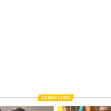
LO MÁS LEÍDO