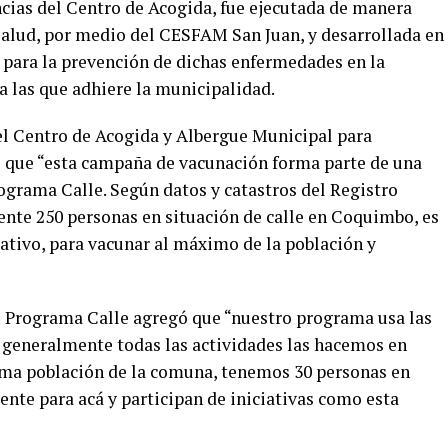
cias del Centro de Acogida, fue ejecutada de manera
alud, por medio del CESFAM San Juan, y desarrollada en
para la prevención de dichas enfermedades en la
 a las que adhiere la municipalidad.
 Centro de Acogida y Albergue Municipal para
ló que “esta campaña de vacunación forma parte de una
ograma Calle. Según datos y catastros del Registro
nte 250 personas en situación de calle en Coquimbo, es
rativo, para vacunar al máximo de la población y
e Programa Calle agregó que “nuestro programa usa las
 generalmente todas las actividades las hacemos en
ma población de la comuna, tenemos 30 personas en
ente para acá y participan de iniciativas como esta