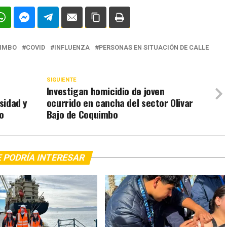
IMBO
COVID
INFLUENZA
PERSONAS EN SITUACIÓN DE CALLE
SIGUIENTE
Investigan homicidio de joven
rsidad y
ocurrido en cancha del sector Olivar
o
Bajo de Coquimbo
 PODRÍA INTERESAR