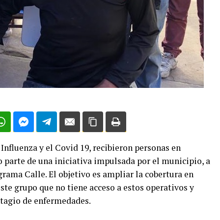
Influenza y el Covid 19, recibieron personas en
 parte de una iniciativa impulsada por el municipio, a
grama Calle. El objetivo es ampliar la cobertura en
ste grupo que no tiene acceso a estos operativos y
ontagio de enfermedades.