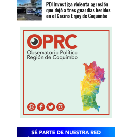
PDI investiga violenta agresión
que dejó a tres guardias heridos
en el Casino Enjoy de Coquimbo