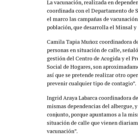
La vacunación, realizada en dependen
coordinada con el Departamento de S
el marco las campañas de vacunación 
población, que desarrolla el Minsal y
Camila Tapia Muñoz coordinadora del
personas en situación de calle, seña
gestión del Centro de Acogida y el Pr
Social de Hogares, son aproximadame
así que se pretende realizar otro ope
prevenir cualquier tipo de contagio”.
Ingrid Araya Labarca coordinadora d
mismas dependencias del albergue, y
conjunto, porque apuntamos a la mis
situación de calle que vienen diariam
vacunación”.