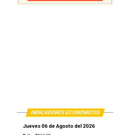
INDICADORES ECONÓMICOS
Jueves 06 de Agosto del 2026