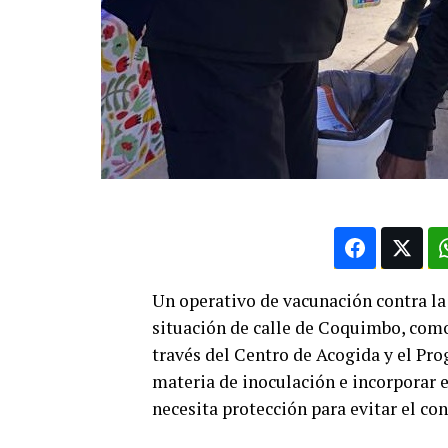
Un operativo de vacunación contra la 
situación de calle de Coquimbo, como
través del Centro de Acogida y el Pro
materia de inoculación e incorporar e
necesita protección para evitar el c