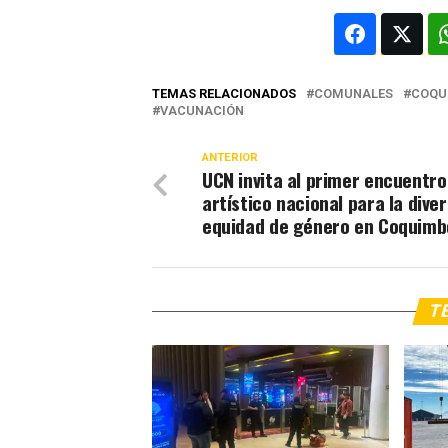
TEMAS RELACIONADOS
COMUNALES
COQU
VACUNACIÓN
ANTERIOR
UCN invita al primer encuentro
artístico nacional para la dive
equidad de género en Coquimb
TE