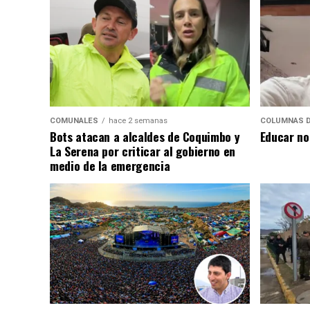
COMUNALES
hace 2 semanas
COLUMNAS D
Bots atacan a alcaldes de Coquimbo y
Educar no
La Serena por criticar al gobierno en
medio de la emergencia