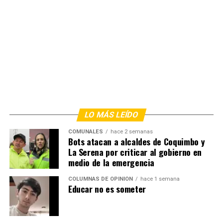
LO MÁS LEÍDO
COMUNALES
hace 2 semanas
Bots atacan a alcaldes de Coquimbo y
La Serena por criticar al gobierno en
medio de la emergencia
COLUMNAS DE OPINIÓN
hace 1 semana
Educar no es someter