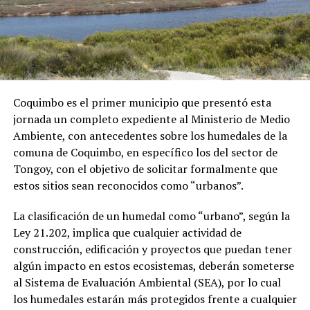
Coquimbo es el primer municipio que presentó esta
jornada un completo expediente al Ministerio de Medio
Ambiente, con antecedentes sobre los humedales de la
comuna de Coquimbo, en específico los del sector de
Tongoy, con el objetivo de solicitar formalmente que
estos sitios sean reconocidos como “urbanos”.
La clasificación de un humedal como “urbano”, según la
Ley 21.202, implica que cualquier actividad de
construcción, edificación y proyectos que puedan tener
algún impacto en estos ecosistemas, deberán someterse
al Sistema de Evaluación Ambiental (SEA), por lo cual
los humedales estarán más protegidos frente a cualquier