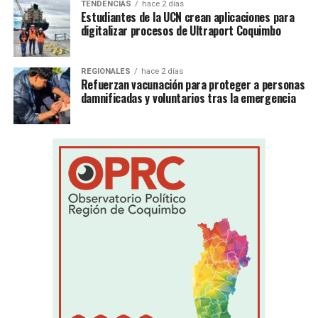
TENDENCIAS
hace 2 días
Estudiantes de la UCN crean aplicaciones para
digitalizar procesos de Ultraport Coquimbo
REGIONALES
hace 2 días
Refuerzan vacunación para proteger a personas
damnificadas y voluntarios tras la emergencia