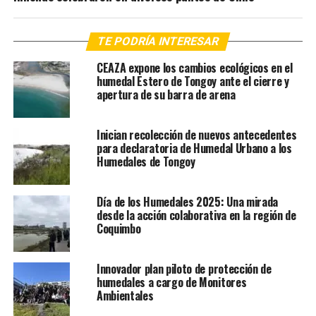
TE PODRÍA INTERESAR
CEAZA expone los cambios ecológicos en el
humedal Estero de Tongoy ante el cierre y
apertura de su barra de arena
Inician recolección de nuevos antecedentes
para declaratoria de Humedal Urbano a los
Humedales de Tongoy
Día de los Humedales 2025: Una mirada
desde la acción colaborativa en la región de
Coquimbo
Innovador plan piloto de protección de
humedales a cargo de Monitores
Ambientales