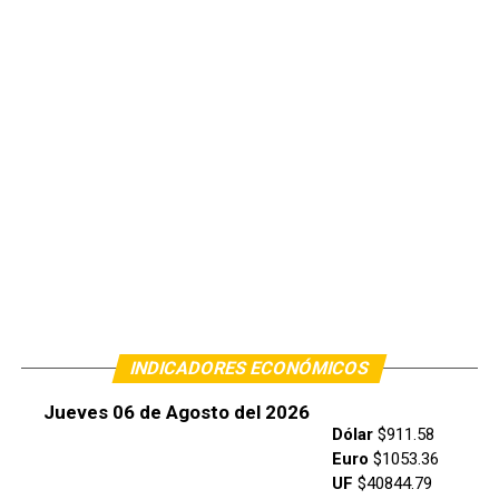
INDICADORES ECONÓMICOS
Jueves 06 de Agosto del 2026
Dólar
$911.58
Euro
$1053.36
UF
$40844.79