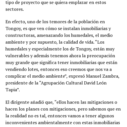
tipo de proyecto que se quiera emplazar en estos
sectores.
En efecto, uno de los temores de la población en
Tongoy, es que ven cómo se instalan inmobiliarias y
constructoras, amenazando los humedales, el medio
ambiente y por supuesto, la calidad de vida. “Los
humedales y especialmente los de Tongoy, están muy
vulnerables y además tenemos ahora la preocupación
muy grande que significa tener inmobiliarias que están
vendiendo lotes, entonces eso creemos que nos va a
complicar el medio ambiente”, expresó Manuel Zambra,
presidente de la “Agrupación Cultural David León
Tapia”.
El dirigente añadió que, “ellos hacen las mitigaciones o
hacen los planes con mitigaciones, pero sabemos que en
la realidad no es tal, entonces vamos a tener algunos
inconvenientes ambientalmente con estas inmobiliarias