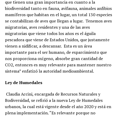
que tienen una gran importancia en cuanto a la
biodiversidad tanto en fauna, avifauna, animales anfibios
mamíferos que habitan en el lugar, un total 130 especies
se contabilizan de aves que llegan a lugar. Tenemos aves
migratorias, aves residentes y una de las aves
migratorias que viene todos los años es el águila
pescadora que viene de Estados Unidos, que justamente
vienen a nidificar, a descansar. Esta es un área
importante para el ser humano, de esparcimiento que
nos proporciona oxígeno, absorbe gran cantidad de
CO2, entonces es muy relevante para mantener nuestro
sistema” enfatizó la autoridad medioambiental.
Ley de Humedales
Claudia Accini, encargada de Recursos Naturales y
Bodiversidad, se refirió a la nueva Ley de Humedales
urbanos, la cual está vigente desde el año 2020 y está en
plena implementación. “Es relevante porque no