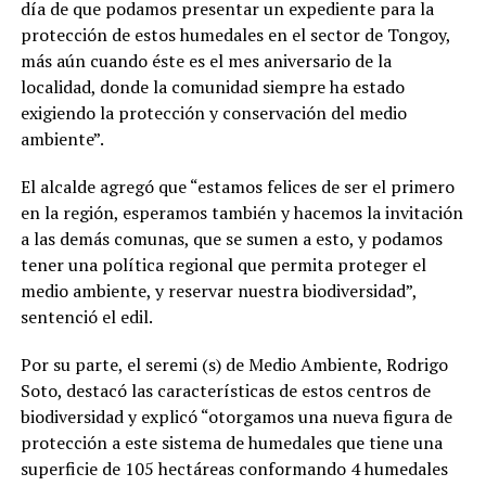
día de que podamos presentar un expediente para la
protección de estos humedales en el sector de Tongoy,
más aún cuando éste es el mes aniversario de la
localidad, donde la comunidad siempre ha estado
exigiendo la protección y conservación del medio
ambiente”.
El alcalde agregó que “estamos felices de ser el primero
en la región, esperamos también y hacemos la invitación
a las demás comunas, que se sumen a esto, y podamos
tener una política regional que permita proteger el
medio ambiente, y reservar nuestra biodiversidad”,
sentenció el edil.
Por su parte, el seremi (s) de Medio Ambiente, Rodrigo
Soto, destacó las características de estos centros de
biodiversidad y explicó “otorgamos una nueva figura de
protección a este sistema de humedales que tiene una
superficie de 105 hectáreas conformando 4 humedales