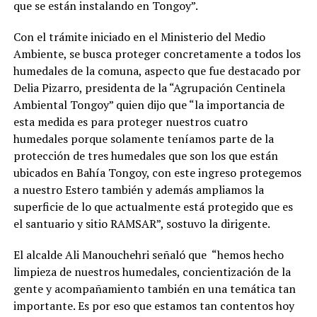
que se están instalando en Tongoy”.
Con el trámite iniciado en el Ministerio del Medio
Ambiente, se busca proteger concretamente a todos los
humedales de la comuna, aspecto que fue destacado por
Delia Pizarro, presidenta de la “Agrupación Centinela
Ambiental Tongoy” quien dijo que “la importancia de
esta medida es para proteger nuestros cuatro
humedales porque solamente teníamos parte de la
protección de tres humedales que son los que están
ubicados en Bahía Tongoy, con este ingreso protegemos
a nuestro Estero también y además ampliamos la
superficie de lo que actualmente está protegido que es
el santuario y sitio RAMSAR”, sostuvo la dirigente.
El alcalde Ali Manouchehri señaló que “hemos hecho
limpieza de nuestros humedales, concientización de la
gente y acompañamiento también en una temática tan
importante. Es por eso que estamos tan contentos hoy