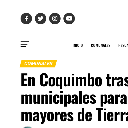
INICIO
COMUNALES
PESC
COMUNALES
En Coquimbo tras
municipales para
mayores de Tierr