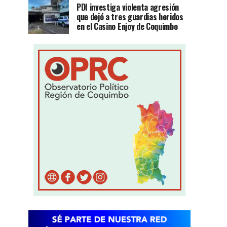
PDI investiga violenta agresión
que dejó a tres guardias heridos
en el Casino Enjoy de Coquimbo