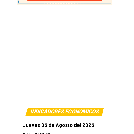
INDICADORES ECONÓMICOS
Jueves 06 de Agosto del 2026