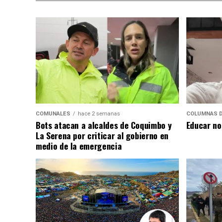
COMUNALES
hace 2 semanas
COLUMNAS D
Bots atacan a alcaldes de Coquimbo y
Educar no
La Serena por criticar al gobierno en
medio de la emergencia