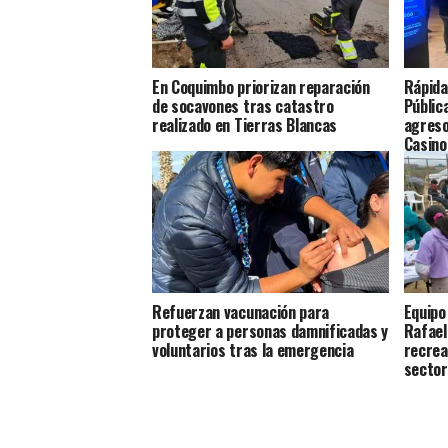
En Coquimbo priorizan reparación
Rápida
de socavones tras catastro
Públic
realizado en Tierras Blancas
agreso
Casino
Refuerzan vacunación para
Equipo
proteger a personas damnificadas y
Rafael
voluntarios tras la emergencia
recrea
sector