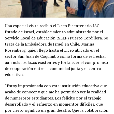
Una especial visita recibió el Liceo Bicentenario IAC
Estado de Israel, establecimiento administrado por el
Servicio Local de Educación (SLEP) Puerto Cordillera. Se
trata de la Embajadora de Israel en Chile, Marina
Rosemberg, quien llegó hasta el Liceo ubicado en el
sector San Juan de Coquimbo como forma de estrechar
aún más los lazos existentes y fortalecer el compromiso
de cooperación entre la comunidad judía y el centro
educativo.
“Estoy impresionada con esta institución educativa que
acabo de conocer y que me ha permitido ver la realidad
de numerosos estudiantes. Los felicito por el trabajo
desarrollado y el esfuerzo en momentos difíciles, que
por cierto significó un gran desafío. Que la colaboración