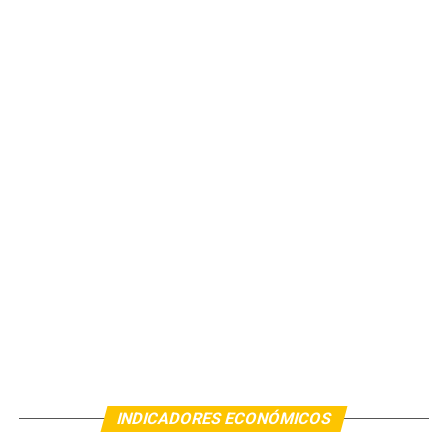
INDICADORES ECONÓMICOS