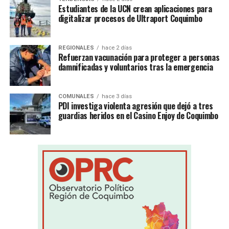
Estudiantes de la UCN crean aplicaciones para
digitalizar procesos de Ultraport Coquimbo
REGIONALES
hace 2 días
Refuerzan vacunación para proteger a personas
damnificadas y voluntarios tras la emergencia
COMUNALES
hace 3 días
PDI investiga violenta agresión que dejó a tres
guardias heridos en el Casino Enjoy de Coquimbo