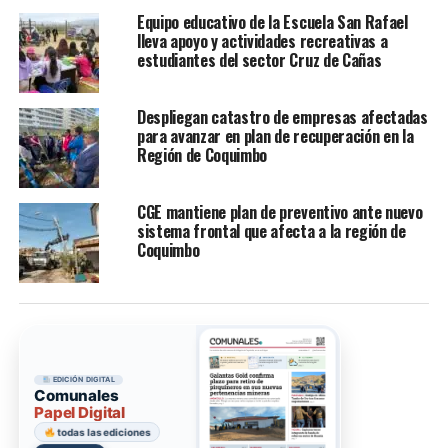
Equipo educativo de la Escuela San Rafael
lleva apoyo y actividades recreativas a
estudiantes del sector Cruz de Cañas
Despliegan catastro de empresas afectadas
para avanzar en plan de recuperación en la
Región de Coquimbo
CGE mantiene plan de preventivo ante nuevo
sistema frontal que afecta a la región de
Coquimbo
EDICIÓN DIGITAL
Comunales
Papel Digital
todas las ediciones