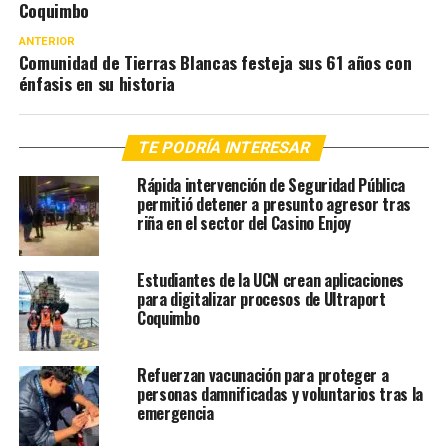
Coquimbo
ANTERIOR
Comunidad de Tierras Blancas festeja sus 61 años con
énfasis en su historia
TE PODRÍA INTERESAR
Rápida intervención de Seguridad Pública
permitió detener a presunto agresor tras
riña en el sector del Casino Enjoy
Estudiantes de la UCN crean aplicaciones
para digitalizar procesos de Ultraport
Coquimbo
Refuerzan vacunación para proteger a
personas damnificadas y voluntarios tras la
emergencia