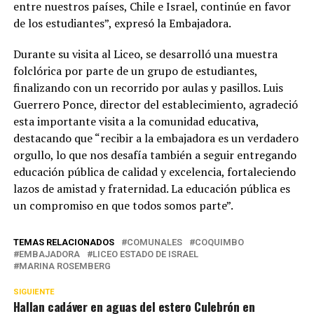
entre nuestros países, Chile e Israel, continúe en favor
de los estudiantes”, expresó la Embajadora.
Durante su visita al Liceo, se desarrolló una muestra
folclórica por parte de un grupo de estudiantes,
finalizando con un recorrido por aulas y pasillos. Luis
Guerrero Ponce, director del establecimiento, agradeció
esta importante visita a la comunidad educativa,
destacando que “recibir a la embajadora es un verdadero
orgullo, lo que nos desafía también a seguir entregando
educación pública de calidad y excelencia, fortaleciendo
lazos de amistad y fraternidad. La educación pública es
un compromiso en que todos somos parte”.
TEMAS RELACIONADOS
COMUNALES
COQUIMBO
EMBAJADORA
LICEO ESTADO DE ISRAEL
MARINA ROSEMBERG
SIGUIENTE
Hallan cadáver en aguas del estero Culebrón en