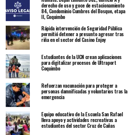
derecho de uso y goce de estacionamiento
84, Condominio Cumbres del Bosque, etapa
II, Coquimbo
Rápida intervención de Seguridad Pública
permitió detener a presunto agresor tras
riña en el sector del Casino Enjoy
Estudiantes de la UCN crean aplicaciones
para digitalizar procesos de Ultraport
Coquimbo
Refuerzan vacunación para proteger a
personas damnificadas y voluntarios tras la
emergencia
Equipo educativo de la Escuela San Rafael
lleva apoyo y actividades recreativas a
estudiantes del sector Cruz de Cañas