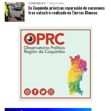
COMUNALES
hace 4 días
En Coquimbo priorizan reparación de socavones
tras catastro realizado en Tierras Blancas