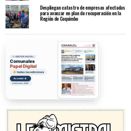
Despliegan catastro de empresas afectadas
para avanzar en plan de recuperación en la
Región de Coquimbo
EDICIÓN DIGITAL
Comunales
Papel Digital
todas las ediciones
→
Acceder
ediciones 2026