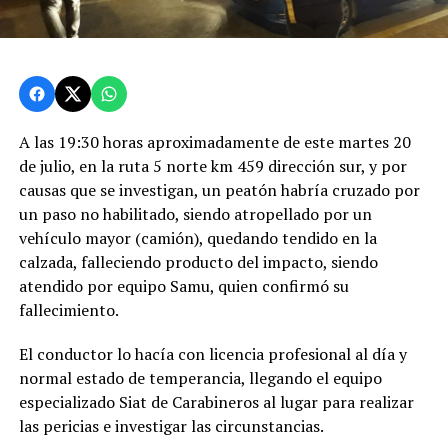
A las 19:30 horas aproximadamente de este martes 20
de julio, en la ruta 5 norte km 459 dirección sur, y por
causas que se investigan, un peatón habría cruzado por
un paso no habilitado, siendo atropellado por un
vehículo mayor (camión), quedando tendido en la
calzada, falleciendo producto del impacto, siendo
atendido por equipo Samu, quien confirmó su
fallecimiento.
El conductor lo hacía con licencia profesional al día y
normal estado de temperancia, llegando el equipo
especializado Siat de Carabineros al lugar para realizar
las pericias e investigar las circunstancias.