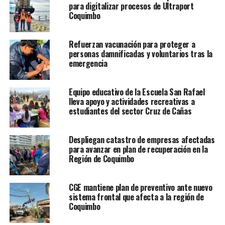
para digitalizar procesos de Ultraport
Coquimbo
Refuerzan vacunación para proteger a
personas damnificadas y voluntarios tras la
emergencia
Equipo educativo de la Escuela San Rafael
lleva apoyo y actividades recreativas a
estudiantes del sector Cruz de Cañas
Despliegan catastro de empresas afectadas
para avanzar en plan de recuperación en la
Región de Coquimbo
CGE mantiene plan de preventivo ante nuevo
sistema frontal que afecta a la región de
Coquimbo