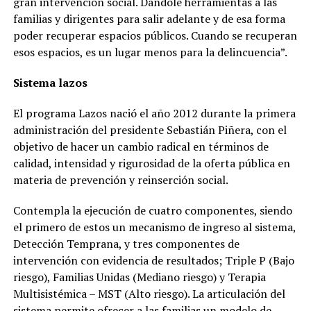
gran intervención social. Dándole herramientas a las
familias y dirigentes para salir adelante y de esa forma
poder recuperar espacios públicos. Cuando se recuperan
esos espacios, es un lugar menos para la delincuencia”.
Sistema lazos
El programa Lazos nació el año 2012 durante la primera
administración del presidente Sebastián Piñera, con el
objetivo de hacer un cambio radical en términos de
calidad, intensidad y rigurosidad de la oferta pública en
materia de prevención y reinserción social.
Contempla la ejecución de cuatro componentes, siendo
el primero de estos un mecanismo de ingreso al sistema,
Detección Temprana, y tres componentes de
intervención con evidencia de resultados; Triple P (Bajo
riesgo), Familias Unidas (Mediano riesgo) y Terapia
Multisistémica – MST (Alto riesgo). La articulación del
sistema permite ofrecer a las familias un modelo de