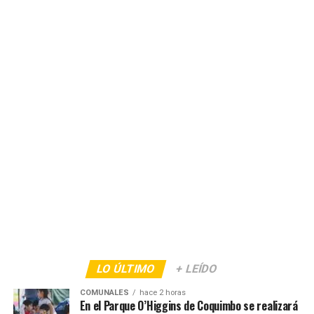
LO ÚLTIMO
+ LEÍDO
COMUNALES
hace 2 horas
En el Parque O’Higgins de Coquimbo se realizará