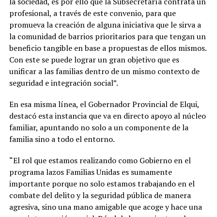
la sociedad, es por ello que la Subsecretaría contrata un
profesional, a través de este convenio, para que
promueva la creación de alguna iniciativa que le sirva a
la comunidad de barrios prioritarios para que tengan un
beneficio tangible en base a propuestas de ellos mismos.
Con este se puede lograr un gran objetivo que es
unificar a las familias dentro de un mismo contexto de
seguridad e integración social”.
En esa misma línea, el Gobernador Provincial de Elqui,
destacó esta instancia que va en directo apoyo al núcleo
familiar, apuntando no solo a un componente de la
familia sino a todo el entorno.
“El rol que estamos realizando como Gobierno en el
programa lazos Familias Unidas es sumamente
importante porque no solo estamos trabajando en el
combate del delito y la seguridad pública de manera
agresiva, sino una mano amigable que acoge y hace una