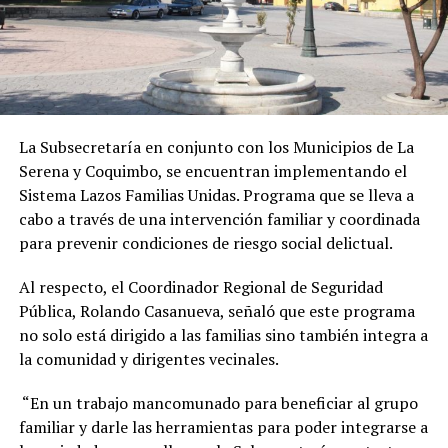
La Subsecretaría en conjunto con los Municipios de La
Serena y Coquimbo, se encuentran implementando el
Sistema Lazos Familias Unidas. Programa que se lleva a
cabo a través de una intervención familiar y coordinada
para prevenir condiciones de riesgo social delictual.
Al respecto, el Coordinador Regional de Seguridad
Pública, Rolando Casanueva, señaló que este programa
no solo está dirigido a las familias sino también integra a
la comunidad y dirigentes vecinales.
“En un trabajo mancomunado para beneficiar al grupo
familiar y darle las herramientas para poder integrarse a