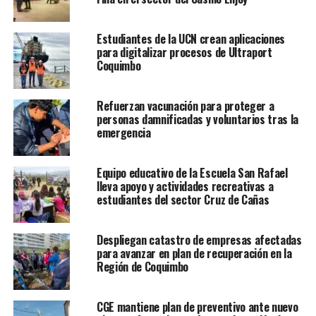
Estudiantes de la UCN crean aplicaciones
para digitalizar procesos de Ultraport
Coquimbo
Refuerzan vacunación para proteger a
personas damnificadas y voluntarios tras la
emergencia
Equipo educativo de la Escuela San Rafael
lleva apoyo y actividades recreativas a
estudiantes del sector Cruz de Cañas
Despliegan catastro de empresas afectadas
para avanzar en plan de recuperación en la
Región de Coquimbo
CGE mantiene plan de preventivo ante nuevo