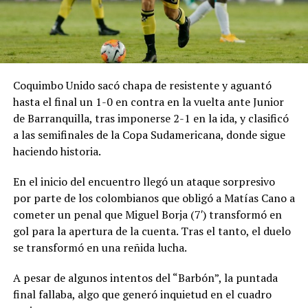
Coquimbo Unido sacó chapa de resistente y aguantó
hasta el final un 1-0 en contra en la vuelta ante Junior
de Barranquilla, tras imponerse 2-1 en la ida, y clasificó
a las semifinales de la Copa Sudamericana, donde sigue
haciendo historia.
En el inicio del encuentro llegó un ataque sorpresivo
por parte de los colombianos que obligó a Matías Cano a
cometer un penal que Miguel Borja (7′) transformó en
gol para la apertura de la cuenta. Tras el tanto, el duelo
se transformó en una reñida lucha.
A pesar de algunos intentos del “Barbón”, la puntada
final fallaba, algo que generó inquietud en el cuadro