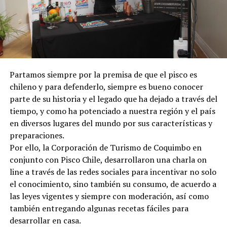
Partamos siempre por la premisa de que el pisco es
chileno y para defenderlo, siempre es bueno conocer
parte de su historia y el legado que ha dejado a través del
tiempo, y como ha potenciado a nuestra región y el país
en diversos lugares del mundo por sus características y
preparaciones.
Por ello, la Corporación de Turismo de Coquimbo en
conjunto con Pisco Chile, desarrollaron una charla on
line a través de las redes sociales para incentivar no solo
el conocimiento, sino también su consumo, de acuerdo a
las leyes vigentes y siempre con moderación, así como
también entregando algunas recetas fáciles para
desarrollar en casa.