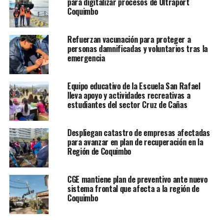
para digitalizar procesos de Ultraport
Coquimbo
Refuerzan vacunación para proteger a
personas damnificadas y voluntarios tras la
emergencia
Equipo educativo de la Escuela San Rafael
lleva apoyo y actividades recreativas a
estudiantes del sector Cruz de Cañas
Despliegan catastro de empresas afectadas
para avanzar en plan de recuperación en la
Región de Coquimbo
CGE mantiene plan de preventivo ante nuevo
sistema frontal que afecta a la región de
Coquimbo