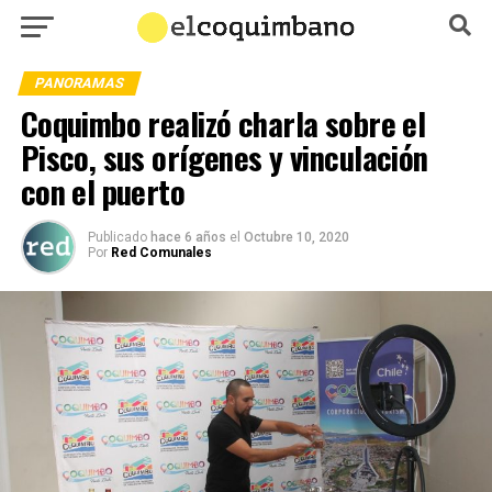
PANORAMAS
Coquimbo realizó charla sobre el
Pisco, sus orígenes y vinculación
con el puerto
Publicado
hace 6 años
el
Octubre 10, 2020
Por
Red Comunales