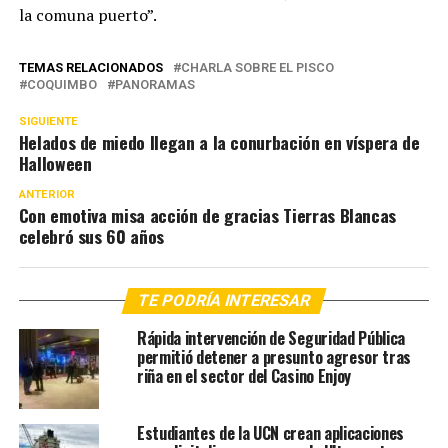
la comuna puerto”.
TEMAS RELACIONADOS
CHARLA SOBRE EL PISCO
COQUIMBO
PANORAMAS
SIGUIENTE
Helados de miedo llegan a la conurbación en víspera de
Halloween
ANTERIOR
Con emotiva misa acción de gracias Tierras Blancas
celebró sus 60 años
TE PODRÍA INTERESAR
Rápida intervención de Seguridad Pública
permitió detener a presunto agresor tras
riña en el sector del Casino Enjoy
Estudiantes de la UCN crean aplicaciones