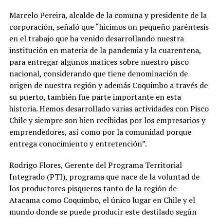
Marcelo Pereira, alcalde de la comuna y presidente de la
corporación, señaló que “hicimos un pequeño paréntesis
en el trabajo que ha venido desarrollando nuestra
institución en materia de la pandemia y la cuarentena,
para entregar algunos matices sobre nuestro pisco
nacional, considerando que tiene denominación de
origen de nuestra región y además Coquimbo a través de
su puerto, también fue parte importante en esta
historia. Hemos desarrollado varias actividades con Pisco
Chile y siempre son bien recibidas por los empresarios y
emprendedores, así como por la comunidad porque
entrega conocimiento y entretención”.
Rodrigo Flores, Gerente del Programa Territorial
Integrado (PTI), programa que nace de la voluntad de
los productores pisqueros tanto de la región de
Atacama como Coquimbo, el único lugar en Chile y el
mundo donde se puede producir este destilado según