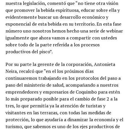
nuestra legislación, comentó que “no tiene otra visión
que promover la bebida espirituosa, educar sobre ella y
evidentemente buscar un desarrollo económico y
exponencial de esta bebida en su territorio. En esta fase
número uno nosotros hemos hecho una serie de webinar
igualmente que ahora vamos a compartir con ustedes
sobre todo de la parte referida a los procesos
productivos del pisco”.
Por su parte la gerente de la corporación, Antonieta
Neira, recalcó que “en el los próximos días
continuaremos trabajando en los protocolos del paso a
paso del ministerio de salud, acompañando a nuestros
emprendedores y empresarios de Coquimbo para estén
lo más preparado posible para el cambio de fase 2 a la
tres, lo que permitía ya la atención de turistas y
visitantes en las terrazas, con todas las medidas de
protección, lo que ayudaría a dinamizar la economía y el
turismo, que sabemos es uno de los ejes productivos de