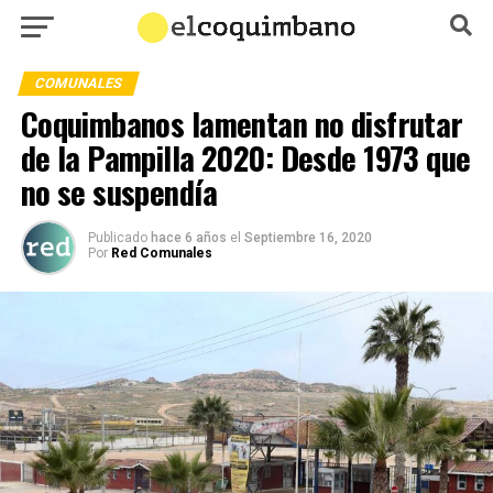
COMUNALES
Coquimbanos lamentan no disfrutar
de la Pampilla 2020: Desde 1973 que
no se suspendía
Publicado
hace 6 años
el
Septiembre 16, 2020
Por
Red Comunales