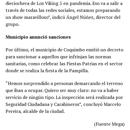
dieciochera de Los Viking 5 en pandemia. Eso va a salir a
través de todas las redes sociales, estamos preparando
un show maravilloso”, indicó Ángel Núñez, director del
grupo.
Municipio anunció sanciones
Por último, el municipio de Coquimbo emitió un decreto
para sancionar a aquellos que infrinjan las normas
sanitarias, como celebrar las Fiestas Patrias en el sector
donde se realiza la fiesta de la Pampilla.
“Hemos sorprendido a personas demarcando el terreno
que iban a ocupar. Quiero ser muy claro: no va a haber
servicio de ningún tipo. La inspección será realizada por
Seguridad Ciudadana y Carabineros”, concluyó Marcelo
Pereira, alcalde de la ciudad.
(Fuente Mega)