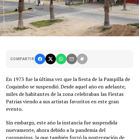
COMPARTIR
En 1973 fue la última vez que la fiesta de la Pampilla de
Coquimbo se suspendió. Desde aquel año en adelante,
miles de habitantes de la zona celebraban las Fiestas
Patrias viendo a sus artistas favoritos en este gran
evento.
Sin embargo, este año la instancia fue suspendida
nuevamente, ahora debido a la pandemia del
coronavirus, la que también forzó la postergación de