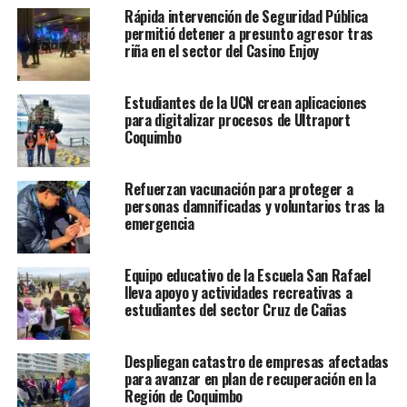
Rápida intervención de Seguridad Pública
permitió detener a presunto agresor tras
riña en el sector del Casino Enjoy
Estudiantes de la UCN crean aplicaciones
para digitalizar procesos de Ultraport
Coquimbo
Refuerzan vacunación para proteger a
personas damnificadas y voluntarios tras la
emergencia
Equipo educativo de la Escuela San Rafael
lleva apoyo y actividades recreativas a
estudiantes del sector Cruz de Cañas
Despliegan catastro de empresas afectadas
para avanzar en plan de recuperación en la
Región de Coquimbo