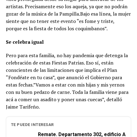
artistas. Precisamente eso los aqueja, ya que no podrán
gozar de la música de la Pampilla.Bajo esa línea, la mujer
siente que no tener este evento “es fome y triste,
porque es la fiesta de todos los coquimbanos”.
Se celebra igual
Pero para esta familia, no hay pandemia que detenga la
celebración de estas Fiestas Patrias. Eso sí, están
conscientes de las limitaciones que implica el Plan
“Fondéate en tu casa”, que anunció el Gobierno para
estas fechas.”Vamos a estar con mis hijas y mis yernos
con su buen pedazo de carne. Toda la familia viene para
acá a comer un asadito y poner unas cuecas”, detalló
Jaime Tarifeño.
TE PUEDE INTERESAR
Remate. Departamento 302, edificio A