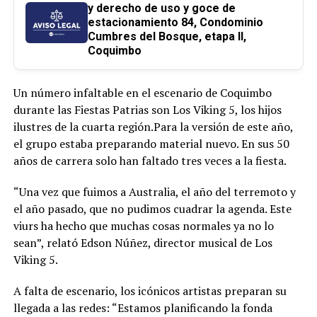
y derecho de uso y goce de
estacionamiento 84, Condominio
Cumbres del Bosque, etapa II,
Coquimbo
Un número infaltable en el escenario de Coquimbo
durante las Fiestas Patrias son Los Viking 5, los hijos
ilustres de la cuarta región.Para la versión de este año,
el grupo estaba preparando material nuevo. En sus 50
años de carrera solo han faltado tres veces a la fiesta.
“Una vez que fuimos a Australia, el año del terremoto y
el año pasado, que no pudimos cuadrar la agenda. Este
viurs ha hecho que muchas cosas normales ya no lo
sean”, relató Edson Núñez, director musical de Los
Viking 5.
A falta de escenario, los icónicos artistas preparan su
llegada a las redes: “Estamos planificando la fonda