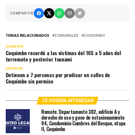
COMPARTIR
TEMAS RELACIONADOS
COMUNALES
COQUIMBO
SIGUIENTE
Coquimbo recordó a las víctimas del 16S a 5 años del
terremoto y posterior tsunami
ANTERIOR
Detienen a 7 personas por predicar en calles de
Coquimbo sin permiso
TE PODRÍA INTERESAR
Remate. Departamento 302, edificio A y
derecho de uso y goce de estacionamiento
84, Condominio Cumbres del Bosque, etapa
II, Coquimbo