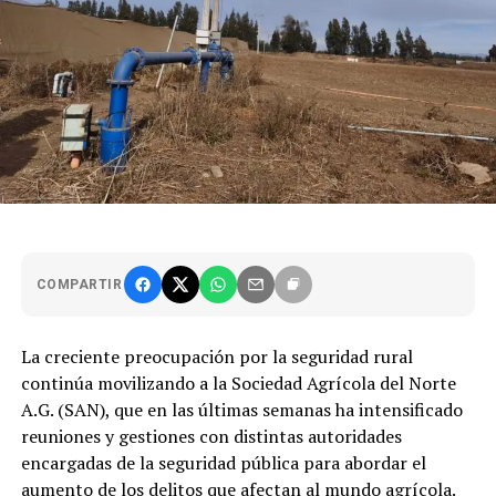
COMPARTIR
La creciente preocupación por la seguridad rural
continúa movilizando a la Sociedad Agrícola del Norte
A.G. (SAN), que en las últimas semanas ha intensificado
reuniones y gestiones con distintas autoridades
encargadas de la seguridad pública para abordar el
aumento de los delitos que afectan al mundo agrícola.