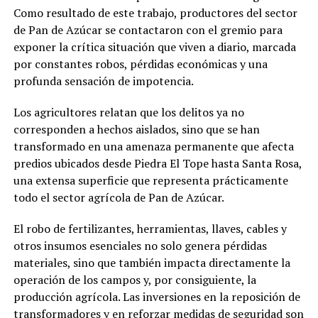
Como resultado de este trabajo, productores del sector
de Pan de Azúcar se contactaron con el gremio para
exponer la crítica situación que viven a diario, marcada
por constantes robos, pérdidas económicas y una
profunda sensación de impotencia.
Los agricultores relatan que los delitos ya no
corresponden a hechos aislados, sino que se han
transformado en una amenaza permanente que afecta
predios ubicados desde Piedra El Tope hasta Santa Rosa,
una extensa superficie que representa prácticamente
todo el sector agrícola de Pan de Azúcar.
El robo de fertilizantes, herramientas, llaves, cables y
otros insumos esenciales no solo genera pérdidas
materiales, sino que también impacta directamente la
operación de los campos y, por consiguiente, la
producción agrícola. Las inversiones en la reposición de
transformadores y en reforzar medidas de seguridad son