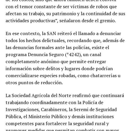
con el temor constante de ser víctimas de robos que
afectan su trabajo, su patrimonio y la continuidad de sus
actividades productivas”, señalaron desde el gremio.
En ese contexto, la SAN reiteró el llamado a denunciar
todos los hechos delictuales, recordando que, además de
las denuncias formales ante las policías, existe el
programa Denuncia Seguro (*4242), un canal
completamente anónimo que permite entregar
información sobre delitos y lugares donde podrían
comercializarse especies robadas, como chatarrerías u
otros puntos de reducción.
La Sociedad Agrícola del Norte reafirmó que continuará
trabajando coordinadamente con la Policía de
Investigaciones, Carabineros, la Seremi de Seguridad
Pública, el Ministerio Público y demás instituciones
competentes para fortalecer la seguridad rural y
promover medidas que permitan combatir con mayor