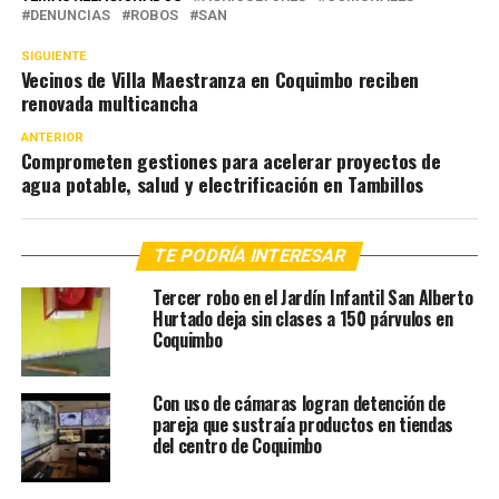
DENUNCIAS
ROBOS
SAN
SIGUIENTE
Vecinos de Villa Maestranza en Coquimbo reciben
renovada multicancha
ANTERIOR
Comprometen gestiones para acelerar proyectos de
agua potable, salud y electrificación en Tambillos
TE PODRÍA INTERESAR
Tercer robo en el Jardín Infantil San Alberto
Hurtado deja sin clases a 150 párvulos en
Coquimbo
Con uso de cámaras logran detención de
pareja que sustraía productos en tiendas
del centro de Coquimbo