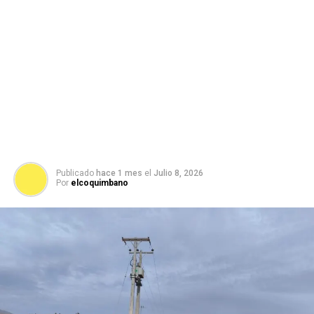
Publicado
hace 1 mes
el
Julio 8, 2026
Por
elcoquimbano