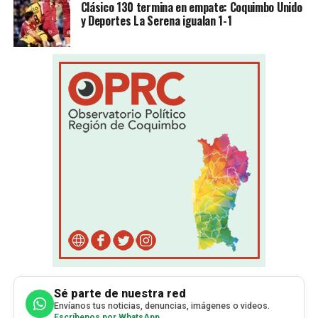
Clásico 130 termina en empate: Coquimbo Unido
y Deportes La Serena igualan 1-1
Sé parte de nuestra red
Envíanos tus noticias, denuncias, imágenes o videos.
Escríbenos por WhatsApp →