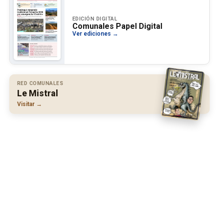
EDICIÓN DIGITAL
Comunales Papel Digital
Ver ediciones →
RED COMUNALES
Le Mistral
Visitar →