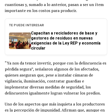
cuantiosas y, sumado a lo anterior, pasan a ser un ítem
importante en los costos para producir.
TE PUEDE INTERESAR
Capacitan a recicladores de base y
gestores de residuos en nuevas
exigencias de la Ley REP y economía
circular
“Ya nos da temor invertir, porque con la delincuencia es
pérdida segura”, señalaron algunos de los afectados,
quienes aseguran que, pese a instalar cámaras de
vigilancia, iluminación, contratar guardias e
implementar diversas medidas de seguridad, los
delincuentes igualmente logran vulnerar los predios.
Uno de los aspectos que más inquieta a los productores
es la percepción de impunidad. Afirman que, aunque en