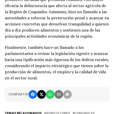
eficacia la delincuencia que afecta al sector agrícola de
la Región de Coquimbo. Asimismo, hizo un llamado a las
autoridades a reforzar la persecución penal y avanzar en
acciones concretas que devuelvan tranquilidad a quienes
día a día producen alimentos y sostienen una de las
principales actividades económicas de la región.
Finalmente, también hace un llamado a los
parlamentarios a revisar la legislación vigente y avanzar
hacia una tipificación más rigurosa de los delitos rurales,
considerando el impacto estratégico que tienen sobre la
producción de alimentos, el empleo y la calidad de vida
en el sector rural.
COMPARTIR
TEMAS RELACIONADOS
AGRICULTORES
COMUNALES