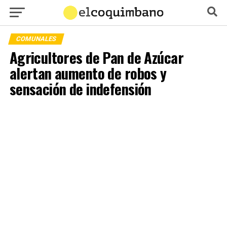
COMUNALES
Agricultores de Pan de Azúcar
alertan aumento de robos y
sensación de indefensión