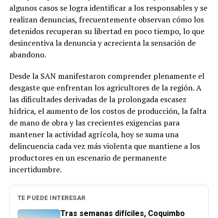
algunos casos se logra identificar a los responsables y se
realizan denuncias, frecuentemente observan cómo los
detenidos recuperan su libertad en poco tiempo, lo que
desincentiva la denuncia y acrecienta la sensación de
abandono.
Desde la SAN manifestaron comprender plenamente el
desgaste que enfrentan los agricultores de la región. A
las dificultades derivadas de la prolongada escasez
hídrica, el aumento de los costos de producción, la falta
de mano de obra y las crecientes exigencias para
mantener la actividad agrícola, hoy se suma una
delincuencia cada vez más violenta que mantiene a los
productores en un escenario de permanente
incertidumbre.
TE PUEDE INTERESAR
Tras semanas difíciles, Coquimbo