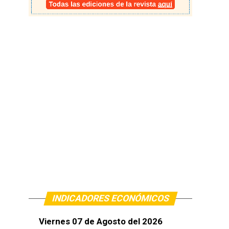
INDICADORES ECONÓMICOS
Viernes 07 de Agosto del 2026