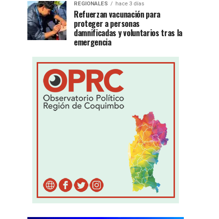
REGIONALES
hace 3 días
Refuerzan vacunación para
proteger a personas
damnificadas y voluntarios tras la
emergencia