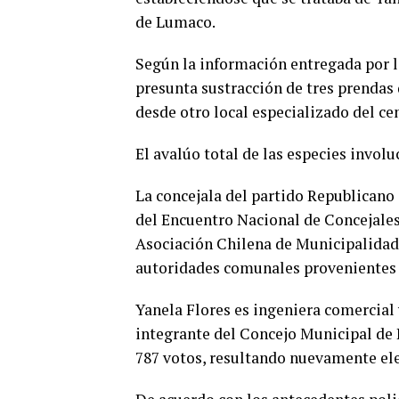
de Lumaco.
Según la información entregada por la
presunta sustracción de tres prendas 
desde otro local especializado del ce
El avalúo total de las especies invo
La concejala del partido Republicano
del Encuentro Nacional de Concejales
Asociación Chilena de Municipalidad
autoridades comunales provenientes d
Yanela Flores es ingeniera comercia
integrante del Concejo Municipal de 
787 votos, resultando nuevamente el