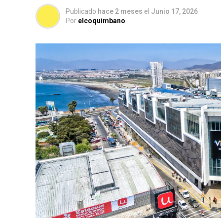
Publicado
hace 2 meses
el
Junio 17, 2026
Por
elcoquimbano