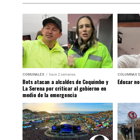
COMUNALES
hace 2 semanas
COLUMNAS D
Bots atacan a alcaldes de Coquimbo y
Educar no
La Serena por criticar al gobierno en
medio de la emergencia