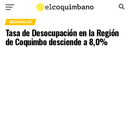
REGIONALES
Tasa de Desocupación en la Región
de Coquimbo desciende a 8,0%