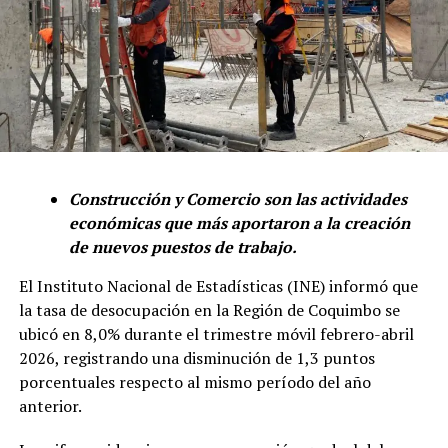
Construcción y Comercio son las actividades
económicas que más aportaron a la creación
de nuevos puestos de trabajo.
El Instituto Nacional de Estadísticas (INE) informó que
la tasa de desocupación en la Región de Coquimbo se
ubicó en 8,0% durante el trimestre móvil febrero-abril
2026, registrando una disminución de 1,3 puntos
porcentuales respecto al mismo período del año
anterior.