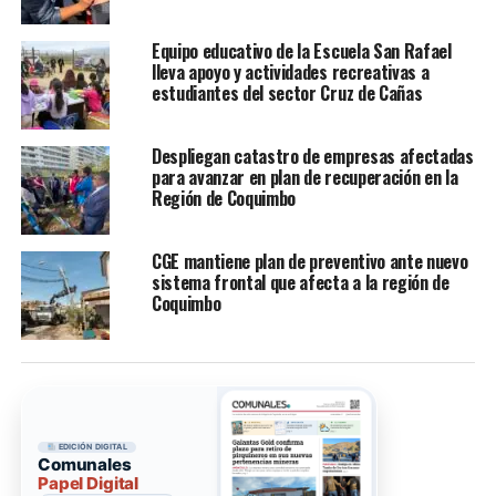
Equipo educativo de la Escuela San Rafael
lleva apoyo y actividades recreativas a
estudiantes del sector Cruz de Cañas
Despliegan catastro de empresas afectadas
para avanzar en plan de recuperación en la
Región de Coquimbo
CGE mantiene plan de preventivo ante nuevo
sistema frontal que afecta a la región de
Coquimbo
EDICIÓN DIGITAL
Comunales
Papel Digital