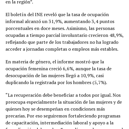
en la región”.
El boletín del INE reveló que la tasa de ocupación
informal alcanzó un 31,9%, aumentando 3,4 puntos
porcentuales en doce meses. Asimismo, las personas
ocupadas a tiempo parcial involuntario crecieron 48,9%,
reflejando que parte de los trabajadores no ha logrado
acceder a jornadas completas o empleos más estables.
En materia de género, el informe mostró que la
ocupación femenina creció 6,6%, aunque la tasa de
desocupación de las mujeres llegó a 10,9%, casi
duplicando la registrada por los hombres (5,7%).
“La recuperación debe beneficiar a todos por igual. Nos
preocupa especialmente la situación de las mujeres y de
quienes hoy se desempeñan en condiciones más
precarias. Por eso seguiremos fortaleciendo programas
de capacitación, intermediación laboral y apoyo a la