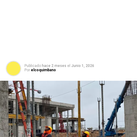
Publicado
hace 2 meses
el
Junio 1, 2026
Por
elcoquimbano