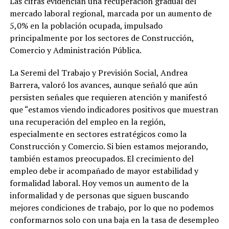
Las cifras evidencian una recuperación gradual del
mercado laboral regional, marcada por un aumento de
5,0% en la población ocupada, impulsado
principalmente por los sectores de Construcción,
Comercio y Administración Pública.
La Seremi del Trabajo y Previsión Social, Andrea
Barrera, valoró los avances, aunque señaló que aún
persisten señales que requieren atención y manifestó
que “estamos viendo indicadores positivos que muestran
una recuperación del empleo en la región,
especialmente en sectores estratégicos como la
Construcción y Comercio. Si bien estamos mejorando,
también estamos preocupados. El crecimiento del
empleo debe ir acompañado de mayor estabilidad y
formalidad laboral. Hoy vemos un aumento de la
informalidad y de personas que siguen buscando
mejores condiciones de trabajo, por lo que no podemos
conformarnos solo con una baja en la tasa de desempleo