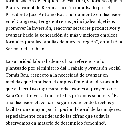
formalización del empleo. En esa línea, valoramos que el
Plan Nacional de Reconstrucción impulsado por el
Presidente José Antonio Kast, actualmente en discusión
en el Congreso, tenga entre sus principales objetivos
promover la inversión, reactivar sectores productivos y
avanzar hacia la generación de más y mejores empleos
formales para las familias de nuestra región”, enfatizó la
Seremi del Trabajo.
La autoridad laboral además hizo referencia a lo
planteado por el ministro del Trabajo y Previsión Social,
Tomás Rau, respecto a la necesidad de avanzar en
medidas que impulsen el empleo femenino, destacando
que el Ejecutivo ingresará indicaciones al proyecto de
Sala Cuna Universal durante las próximas semanas. “Es
una discusión clave para seguir reduciendo brechas y
facilitar una mayor participación laboral de las mujeres,
especialmente considerando las cifras que todavía
observamos en materia de desempleo femenino”,