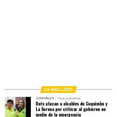
LO MÁS LEÍDO
COMUNALES
hace 2 semanas
Bots atacan a alcaldes de Coquimbo y
La Serena por criticar al gobierno en
medio de la emergencia