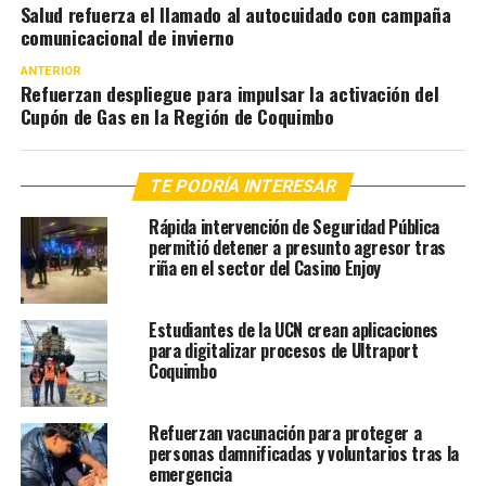
Salud refuerza el llamado al autocuidado con campaña
comunicacional de invierno
ANTERIOR
Refuerzan despliegue para impulsar la activación del
Cupón de Gas en la Región de Coquimbo
TE PODRÍA INTERESAR
Rápida intervención de Seguridad Pública
permitió detener a presunto agresor tras
riña en el sector del Casino Enjoy
Estudiantes de la UCN crean aplicaciones
para digitalizar procesos de Ultraport
Coquimbo
Refuerzan vacunación para proteger a
personas damnificadas y voluntarios tras la
emergencia