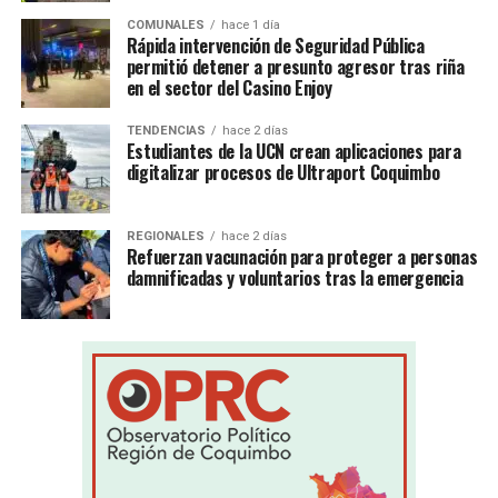
COMUNALES
hace 1 día
Rápida intervención de Seguridad Pública
permitió detener a presunto agresor tras riña
en el sector del Casino Enjoy
TENDENCIAS
hace 2 días
Estudiantes de la UCN crean aplicaciones para
digitalizar procesos de Ultraport Coquimbo
REGIONALES
hace 2 días
Refuerzan vacunación para proteger a personas
damnificadas y voluntarios tras la emergencia