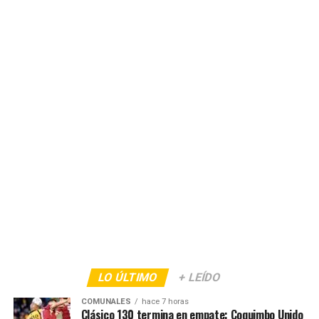
LO ÚLTIMO
+ LEÍDO
COMUNALES
hace 7 horas
Clásico 130 termina en empate: Coquimbo Unido