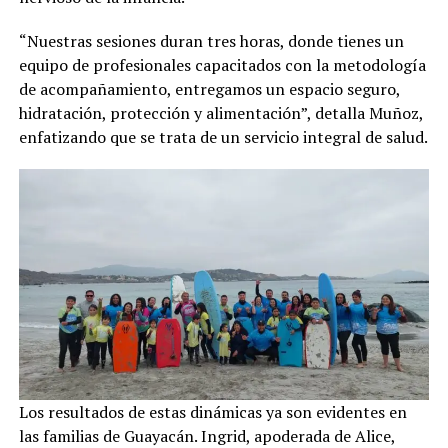
“Nuestras sesiones duran tres horas, donde tienes un
equipo de profesionales capacitados con la metodología
de acompañamiento, entregamos un espacio seguro,
hidratación, protección y alimentación”, detalla Muñoz,
enfatizando que se trata de un servicio integral de salud.
Los resultados de estas dinámicas ya son evidentes en
las familias de Guayacán. Ingrid, apoderada de Alice,