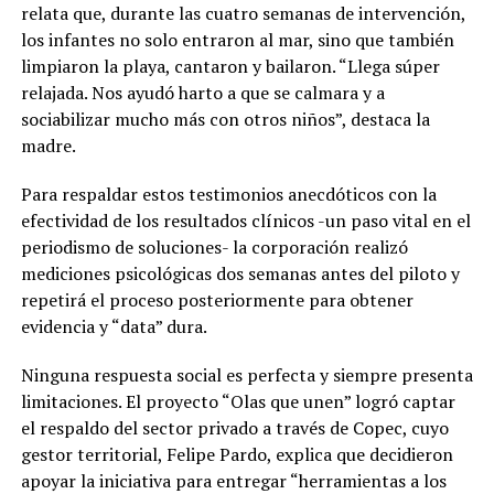
relata que, durante las cuatro semanas de intervención,
los infantes no solo entraron al mar, sino que también
limpiaron la playa, cantaron y bailaron. “Llega súper
relajada. Nos ayudó harto a que se calmara y a
sociabilizar mucho más con otros niños”, destaca la
madre.
Para respaldar estos testimonios anecdóticos con la
efectividad de los resultados clínicos -un paso vital en el
periodismo de soluciones- la corporación realizó
mediciones psicológicas dos semanas antes del piloto y
repetirá el proceso posteriormente para obtener
evidencia y “data” dura.
Ninguna respuesta social es perfecta y siempre presenta
limitaciones. El proyecto “Olas que unen” logró captar
el respaldo del sector privado a través de Copec, cuyo
gestor territorial, Felipe Pardo, explica que decidieron
apoyar la iniciativa para entregar “herramientas a los