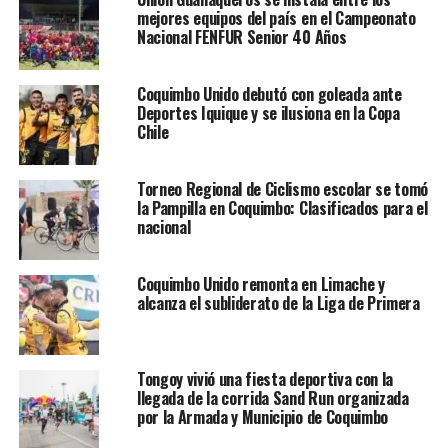
mejores equipos del país en el Campeonato
Nacional FENFUR Senior 40 Años
Coquimbo Unido debutó con goleada ante
Deportes Iquique y se ilusiona en la Copa
Chile
Torneo Regional de Ciclismo escolar se tomó
la Pampilla en Coquimbo: Clasificados para el
nacional
Coquimbo Unido remonta en Limache y
alcanza el subliderato de la Liga de Primera
Tongoy vivió una fiesta deportiva con la
llegada de la corrida Sand Run organizada
por la Armada y Municipio de Coquimbo