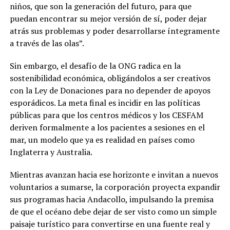
niños, que son la generación del futuro, para que
puedan encontrar su mejor versión de sí, poder dejar
atrás sus problemas y poder desarrollarse íntegramente
a través de las olas”.
Sin embargo, el desafío de la ONG radica en la
sostenibilidad económica, obligándolos a ser creativos
con la Ley de Donaciones para no depender de apoyos
esporádicos. La meta final es incidir en las políticas
públicas para que los centros médicos y los CESFAM
deriven formalmente a los pacientes a sesiones en el
mar, un modelo que ya es realidad en países como
Inglaterra y Australia.
Mientras avanzan hacia ese horizonte e invitan a nuevos
voluntarios a sumarse, la corporación proyecta expandir
sus programas hacia Andacollo, impulsando la premisa
de que el océano debe dejar de ser visto como un simple
paisaje turístico para convertirse en una fuente real y