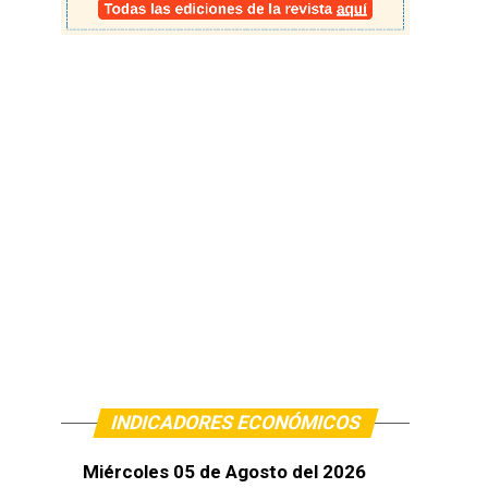
INDICADORES ECONÓMICOS
Miércoles 05 de Agosto del 2026