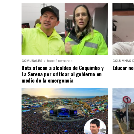
COMUNALES
hace 2 semanas
COLUMNAS D
Bots atacan a alcaldes de Coquimbo y
Educar no
La Serena por criticar al gobierno en
medio de la emergencia