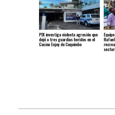
PDI investiga violenta agresión que
Equipo
dejó a tres guardias heridos en el
Rafael
Casino Enjoy de Coquimbo
recrea
sector