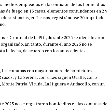
 los medios empleados en la comisión de los homicidios
as de fuego en 16 casos, elementos contundentes en 2 y
 de sustancias, en 2 casos, registrándose 30 imputados
ño.
lisis Criminal de la PDI, durante 2025 se identificaron
organizado. En tanto, durante el año 2026 no se
sta la fecha, de acuerdo con los antecedentes
ial, las comunas con mayor número de homicidios
asos, y La Serena, con 8. Les siguen Ovalle, con 3
s, Monte Patria, Vicuña, La Higuera y Andacollo, con un
te 2025 no se registraron homicidios en las comunas de