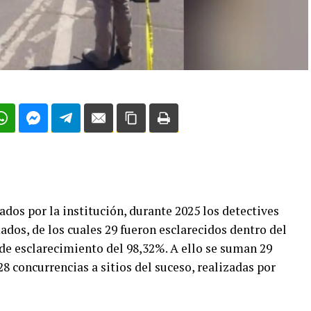
dos por la institución, durante 2025 los detectives
dos, de los cuales 29 fueron esclarecidos dentro del
e esclarecimiento del 98,32%. A ello se suman 29
8 concurrencias a sitios del suceso, realizadas por