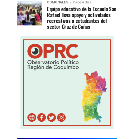
COMUNALES
hace 4 días
Equipo educativo de la Escuela San
Rafael lleva apoyo y actividades
recreativas a estudiantes del
sector Cruz de Cañas