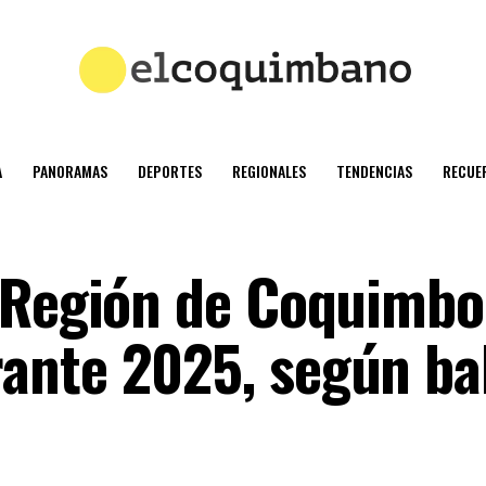
A
PANORAMAS
DEPORTES
REGIONALES
TENDENCIAS
RECUE
 Región de Coquimbo
ante 2025, según ba