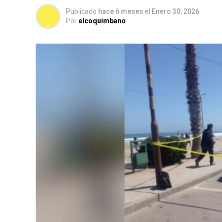
Publicado
hace 6 meses
el
Enero 30, 2026
Por
elcoquimbano