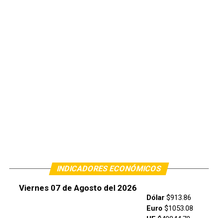
INDICADORES ECONÓMICOS
Viernes 07 de Agosto del 2026
Dólar
$913.86
Euro
$1053.08