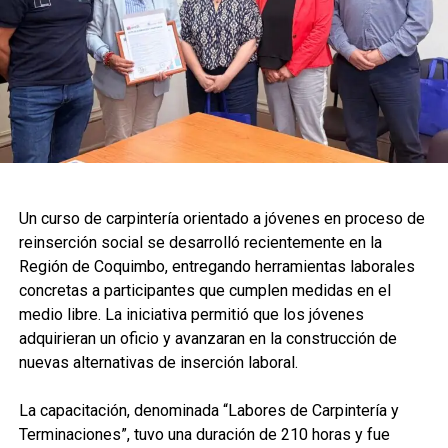
Un curso de carpintería orientado a jóvenes en proceso de
reinserción social se desarrolló recientemente en la
Región de Coquimbo, entregando herramientas laborales
concretas a participantes que cumplen medidas en el
medio libre. La iniciativa permitió que los jóvenes
adquirieran un oficio y avanzaran en la construcción de
nuevas alternativas de inserción laboral.
La capacitación, denominada “Labores de Carpintería y
Terminaciones”, tuvo una duración de 210 horas y fue