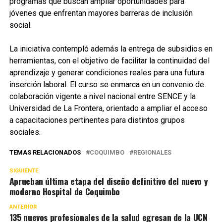
programas que buscan ampliar oportunidades para
jóvenes que enfrentan mayores barreras de inclusión
social.
La iniciativa contempló además la entrega de subsidios en
herramientas, con el objetivo de facilitar la continuidad del
aprendizaje y generar condiciones reales para una futura
inserción laboral. El curso se enmarca en un convenio de
colaboración vigente a nivel nacional entre SENCE y la
Universidad de La Frontera, orientado a ampliar el acceso
a capacitaciones pertinentes para distintos grupos
sociales.
TEMAS RELACIONADOS
COQUIMBO
REGIONALES
SIGUIENTE
Aprueban última etapa del diseño definitivo del nuevo y
moderno Hospital de Coquimbo
ANTERIOR
135 nuevos profesionales de la salud egresan de la UCN