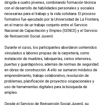
dirigida a cuatro jóvenes, combinando formación técnica
con el desarrollo de habilidades personales y sociales
necesarias para el trabajo y la vida cotidiana. El proceso
formativo fue ejecutado por la Universidad de La Frontera,
en el marco de un trabajo conjunto entre el Servicio
Nacional de Capacitación y Empleo (SENCE) y el Servicio
de Reinserción Social Juvenil.
Durante el curso, los participantes abordaron contenidos
vinculados a labores propias de la carpintería, como
instalación de muebles, tabiquerías, cielos interiores,
puertas y guardapolvos, además de normas de seguridad
en obras de construcción. A ello se sumaron módulos de
emprendimiento, trabajo colaborativo, resolución de
problemas, planificación de proyectos ocupacionales y
uso de herramientas digitales para la búsqueda de
empleo.
Desde el Servicio de Reinserción Social Juvenil, su