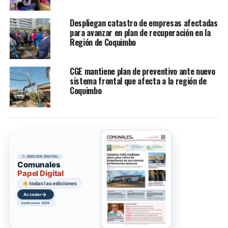
Despliegan catastro de empresas afectadas
para avanzar en plan de recuperación en la
Región de Coquimbo
CGE mantiene plan de preventivo ante nuevo
sistema frontal que afecta a la región de
Coquimbo
EDICIÓN DIGITAL
Comunales
Papel Digital
todas las ediciones
→
Acceder
ediciones 2026