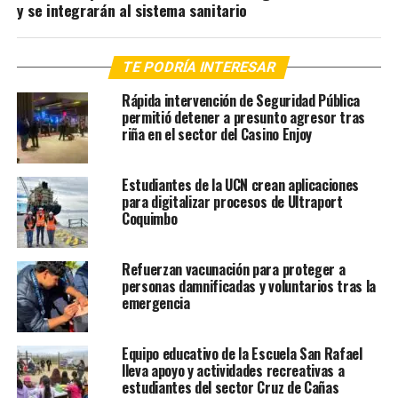
y se integrarán al sistema sanitario
TE PODRÍA INTERESAR
Rápida intervención de Seguridad Pública
permitió detener a presunto agresor tras
riña en el sector del Casino Enjoy
Estudiantes de la UCN crean aplicaciones
para digitalizar procesos de Ultraport
Coquimbo
Refuerzan vacunación para proteger a
personas damnificadas y voluntarios tras la
emergencia
Equipo educativo de la Escuela San Rafael
lleva apoyo y actividades recreativas a
estudiantes del sector Cruz de Cañas