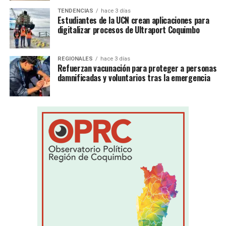
TENDENCIAS
hace 3 días
Estudiantes de la UCN crean aplicaciones para
digitalizar procesos de Ultraport Coquimbo
REGIONALES
hace 3 días
Refuerzan vacunación para proteger a personas
damnificadas y voluntarios tras la emergencia