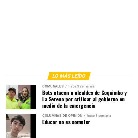
LO MÁS LEÍDO
COMUNALES
hace 3 semanas
Bots atacan a alcaldes de Coquimbo y
La Serena por criticar al gobierno en
medio de la emergencia
COLUMNAS DE OPINIÓN
hace 1 semana
Educar no es someter