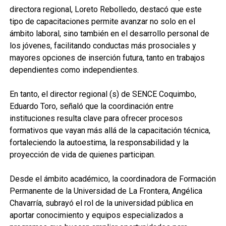
directora regional, Loreto Rebolledo, destacó que este
tipo de capacitaciones permite avanzar no solo en el
ámbito laboral, sino también en el desarrollo personal de
los jóvenes, facilitando conductas más prosociales y
mayores opciones de inserción futura, tanto en trabajos
dependientes como independientes.
En tanto, el director regional (s) de SENCE Coquimbo,
Eduardo Toro, señaló que la coordinación entre
instituciones resulta clave para ofrecer procesos
formativos que vayan más allá de la capacitación técnica,
fortaleciendo la autoestima, la responsabilidad y la
proyección de vida de quienes participan.
Desde el ámbito académico, la coordinadora de Formación
Permanente de la Universidad de La Frontera, Angélica
Chavarría, subrayó el rol de la universidad pública en
aportar conocimiento y equipos especializados a